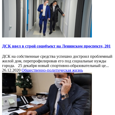
ДСК ввел в строй соцобъект на Ленинском проспекте, 201
ДСК на собственные средства успешно достроил проблемный
жилой дом, перепрофилировав его под социальные нужды
города. 25 декабря новый спортивно-образовательный це...
26.12.2020
Общественно-политическая жизнь