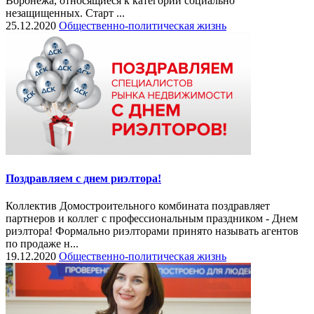
Воронежа, относящиеся к категории социально
незащищенных. Старт ...
25.12.2020
Общественно-политическая жизнь
Поздравляем с днем риэлтора!
Коллектив Домостроительного комбината поздравляет
партнеров и коллег с профессиональным праздником - Днем
риэлтора! Формально риэлторами принято называть агентов
по продаже н...
19.12.2020
Общественно-политическая жизнь