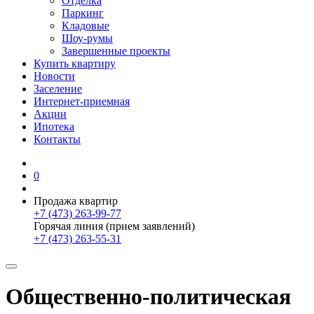
Отделка
Паркинг
Кладовые
Шоу-румы
Завершенные проекты
Купить квартиру
Новости
Заселение
Интернет-приемная
Акции
Ипотека
Контакты
0
Продажа квартир
+7 (473) 263-99-77
Горячая линия (прием заявлений)
+7 (473) 263-55-31
Общественно-политическая