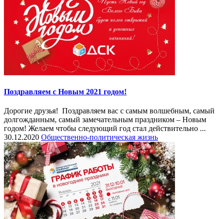
Поздравляем с Новым 2021 годом!
Дорогие друзья! Поздравляем вас с самым волшебным, самый
долгожданным, самый замечательным праздником – Новым
годом! Желаем чтобы следующий год стал действительно ...
30.12.2020
Общественно-политическая жизнь