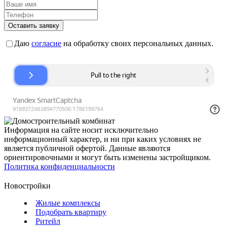
Оставить заявку
Даю
согласие
на обработку своих персональных данных.
Информация на сайте носит исключительно
информационный характер, и ни при каких условиях не
является публичной офертой. Данные являются
ориентировочными и могут быть изменены застройщиком.
Политика конфиденциальности
Новостройки
Жилые комплексы
Подобрать квартиру
Ритейл