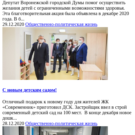
Депутат Воронежской городской Думы помог осуществить
желания детей с ограниченными возможностями здоровья.
Эта благотворительная акция была объявлена в декабре 2020
года. В б...
29.12.2020
Общественно-политическая жизнь
С новым детским садом!
Отличный подарок к новому году для жителей ЖК
«Современник» приготовил ДСК. Застройщик ввел в строй
современный детский сад на 100 мест. В конце декабря новое
дошк...
28.12.2020
Общественно-политическая жизнь