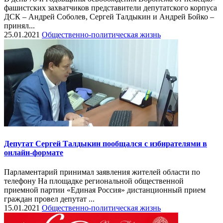
фашистских захватчиков представители депутатского корпуса
ДСК – Андрей Соболев, Сергей Талдыкин и Андрей Бойко –
принял...
25.01.2021
Общественно-политическая жизнь
Депутат Сергей Талдыкин пообщался с избирателями в
онлайн-формате
Парламентарий принимал заявления жителей области по
телефону На площадке региональной общественной
приемной партии «Единая Россия» дистанционный прием
граждан провел депутат ...
15.01.2021
Общественно-политическая жизнь