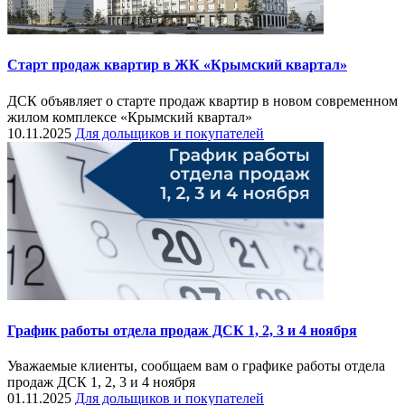
Старт продаж квартир в ЖК «Крымский квартал»
ДСК объявляет о старте продаж квартир в новом современном
жилом комплексе «Крымский квартал»
10.11.2025
Для дольщиков и покупателей
График работы отдела продаж ДСК 1, 2, 3 и 4 ноября
Уважаемые клиенты, сообщаем вам о графике работы отдела
продаж ДСК 1, 2, 3 и 4 ноября
01.11.2025
Для дольщиков и покупателей