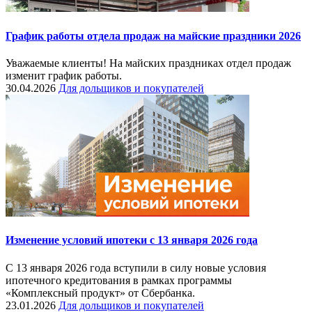
График работы отдела продаж на майские праздники 2026
Уважаемые клиенты! На майских праздниках отдел продаж
изменит график работы.
30.04.2026
Для дольщиков и покупателей
Изменение условий ипотеки с 13 января 2026 года
С 13 января 2026 года вступили в силу новые условия
ипотечного кредитования в рамках программы
«Комплексный продукт» от Сбербанка.
23.01.2026
Для дольщиков и покупателей