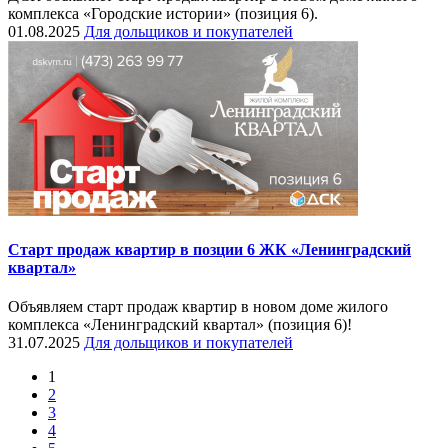
комплекса «Городские истории» (позиция 6).
01.08.2025
Для дольщиков и покупателей
Старт продаж квартир в позции 6 ЖК «Ленинградский
квартал»
Объявляем старт продаж квартир в новом доме жилого
комплекса «Ленинградский квартал» (позиция 6)!
31.07.2025
Для дольщиков и покупателей
1
2
3
4