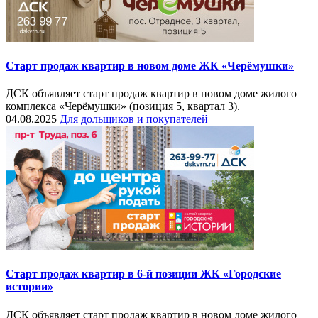
Старт продаж квартир в новом доме ЖК «Черёмушки»
ДСК объявляет старт продаж квартир в новом доме жилого
комплекса «Черёмушки» (позиция 5, квартал 3).
04.08.2025
Для дольщиков и покупателей
Старт продаж квартир в 6-й позиции ЖК «Городские
истории»
ДСК объявляет старт продаж квартир в новом доме жилого