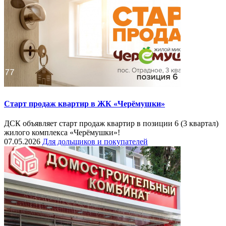
Старт продаж квартир в ЖК «Черёмушки»
ДСК объявляет старт продаж квартир в позиции 6 (3 квартал)
жилого комплекса «Черёмушки»!
07.05.2026
Для дольщиков и покупателей