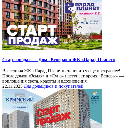
Старт продаж — Дом «Венера» в ЖК «Парад Планет»
Вселенная ЖК «Парад Планет» становится еще прекраснее!
После домов «Земля» и «Луна» наступает время «Венеры» —
воплощения света, красоты и вдохновения.
22.11.2025
Для дольщиков и покупателей