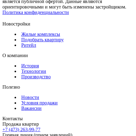
является публичной офертой. Данные являются
ориентировочными и могут быть изменены застройщиком.
Политика конфиденциальности
Новостройки
Жилые комплексы
Подобрать квартиру
Ритейл
О компании
История
Технологии
Производство
Полезно
Новости
Условия продажи
Вакансии
Контакты
Продажа квартир
+7 (473) 263-99-77
Горячая линия (прием заявлений)