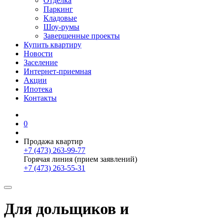
Отделка
Паркинг
Кладовые
Шоу-румы
Завершенные проекты
Купить квартиру
Новости
Заселение
Интернет-приемная
Акции
Ипотека
Контакты
0
Продажа квартир
+7 (473) 263-99-77
Горячая линия (прием заявлений)
+7 (473) 263-55-31
Для дольщиков и