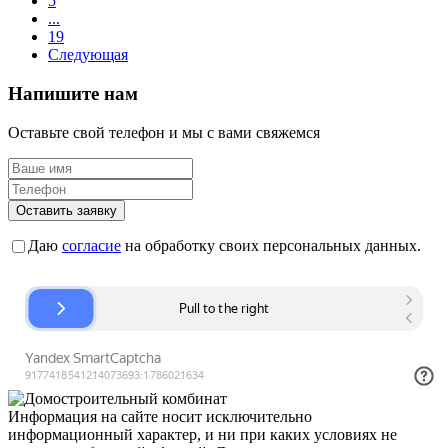
5
...
19
Следующая
Напишите нам
Оставьте свой телефон и мы с вами свяжемся
Оставить заявку
Даю
согласие
на обработку своих персональных данных.
Информация на сайте носит исключительно
информационный характер, и ни при каких условиях не