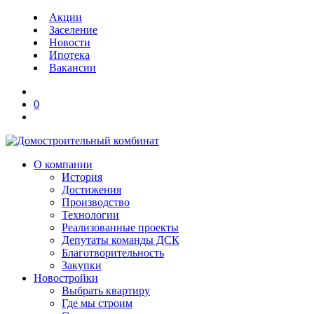
Акции
Заселение
Новости
Ипотека
Вакансии
0
О компании
История
Достижения
Производство
Технологии
Реализованные проекты
Депутаты команды ДСК
Благотворительность
Закупки
Новостройки
Выбрать квартиру
Где мы строим