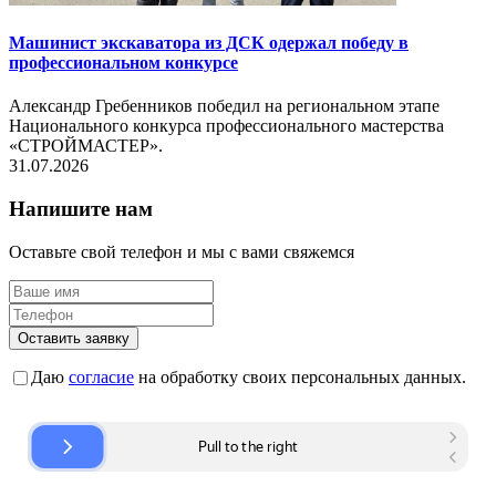
Машинист экскаватора из ДСК одержал победу в
профессиональном конкурсе
Александр Гребенников победил на региональном этапе
Национального конкурса профессионального мастерства
«СТРОЙМАСТЕР».
31.07.2026
Напишите нам
Оставьте свой телефон и мы с вами свяжемся
Оставить заявку
Даю
согласие
на обработку своих персональных данных.