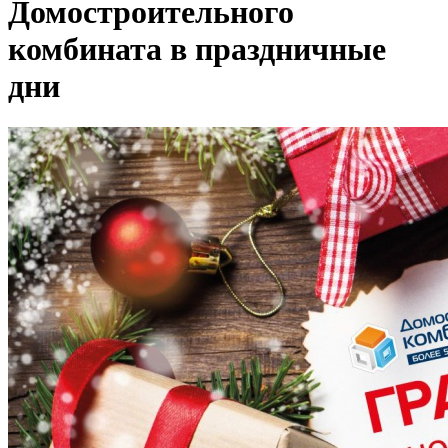
Домостроительного
комбината в праздничные
дни