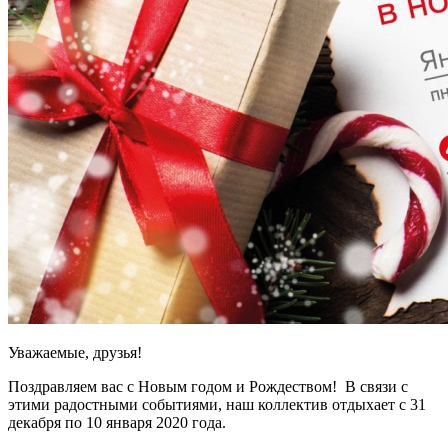
Уважаемые, друзья!
Поздравляем вас с Новым годом и Рождеством! В связи с
этими радостными событиями, наш коллектив отдыхает с 31
декабря по 10 января 2020 года.