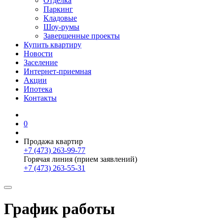
Отделка
Паркинг
Кладовые
Шоу-румы
Завершенные проекты
Купить квартиру
Новости
Заселение
Интернет-приемная
Акции
Ипотека
Контакты
0
Продажа квартир
+7 (473) 263-99-77
Горячая линия (прием заявлений)
+7 (473) 263-55-31
График работы