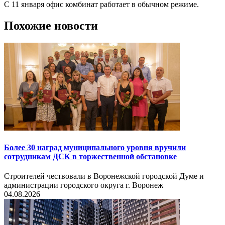
С 11 января офис комбинат работает в обычном режиме.
Похожие новости
Более 30 наград муниципального уровня вручили
сотрудникам ДСК в торжественной обстановке
Строителей чествовали в Воронежской городской Думе и
администрации городского округа г. Воронеж
04.08.2026