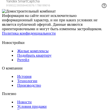
Информация на сайте носит исключительно
информационный характер, и ни при каких условиях не
является публичной офертой. Данные являются
ориентировочными и могут быть изменены застройщиком.
Политика конфиденциальности
Новостройки
Жилые комплексы
Подобрать квартиру
Ритейл
О компании
История
Технологии
Производство
Полезно
Новости
Условия продажи