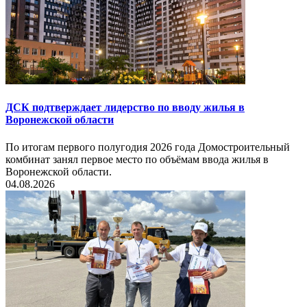
ДСК подтверждает лидерство по вводу жилья в
Воронежской области
По итогам первого полугодия 2026 года Домостроительный
комбинат занял первое место по объёмам ввода жилья в
Воронежской области.
04.08.2026