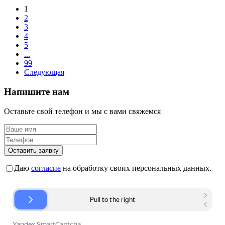
1
2
3
4
5
...
99
Следующая
Напишите нам
Оставьте свой телефон и мы с вами свяжемся
Оставить заявку
Даю
согласие
на обработку своих персональных данных.