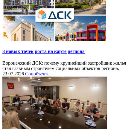
8 новых точек роста на карте региона
Воронежский ДСК: почему крупнейший застройщик жилья
стал главным строителем социальных объектов региона.
23.07.2026
Соцобъекты