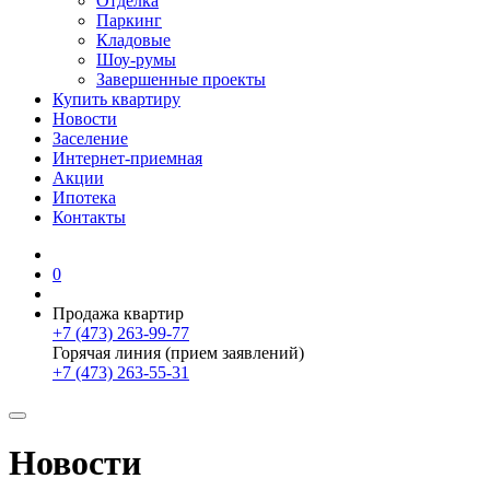
Отделка
Паркинг
Кладовые
Шоу-румы
Завершенные проекты
Купить квартиру
Новости
Заселение
Интернет-приемная
Акции
Ипотека
Контакты
0
Продажа квартир
+7 (473) 263-99-77
Горячая линия (прием заявлений)
+7 (473) 263-55-31
Новости