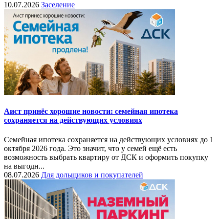
10.07.2026
Заселение
Аист принёс хорошие новости: семейная ипотека
сохраняется на действующих условиях
Семейная ипотека сохраняется на действующих условиях до 1
октября 2026 года. Это значит, что у семей ещё есть
возможность выбрать квартиру от ДСК и оформить покупку
на выгодн...
08.07.2026
Для дольщиков и покупателей