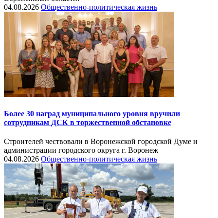
04.08.2026
Общественно-политическая жизнь
Более 30 наград муниципального уровня вручили
сотрудникам ДСК в торжественной обстановке
Строителей чествовали в Воронежской городской Думе и
администрации городского округа г. Воронеж
04.08.2026
Общественно-политическая жизнь