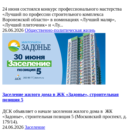
24 июня состоялся конкурс профессионального мастерства
«Лучший по профессии строительного комплекса
Воронежской области» в номинациях «Лучший маляр»,
«Лучший плиточник» и «Лу...
26.06.2026
Общественно-политическая жизнь
Заселение жилого дома в ЖК «Задонье», строительная
позиция 5
ДСК объявляет о начале заселения жилого дома в ЖК
«Задонье», строительная позиция 5 (Московский проспект, д.
179/14).
24.06.2026
Заселение