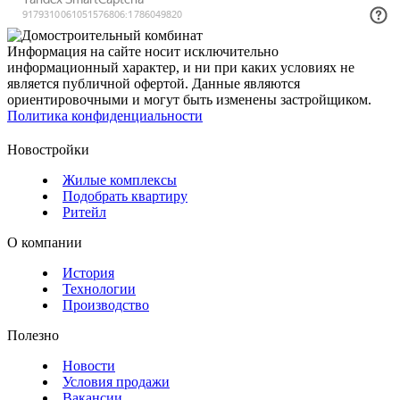
Информация на сайте носит исключительно
информационный характер, и ни при каких условиях не
является публичной офертой. Данные являются
ориентировочными и могут быть изменены застройщиком.
Политика конфиденциальности
Новостройки
Жилые комплексы
Подобрать квартиру
Ритейл
О компании
История
Технологии
Производство
Полезно
Новости
Условия продажи
Вакансии