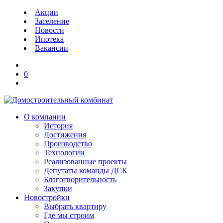
Акции
Заселение
Новости
Ипотека
Вакансии
0
О компании
История
Достижения
Производство
Технологии
Реализованные проекты
Депутаты команды ДСК
Благотворительность
Закупки
Новостройки
Выбрать квартиру
Где мы строим