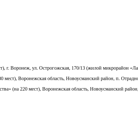
, г. Воронеж, ул. Острогожская, 170/13 (жилой микрорайон «Ла
мест), Воронежская область, Новоусманский район, п. Отрадно
а» (на 220 мест), Воронежская область, Новоусманский район, п.