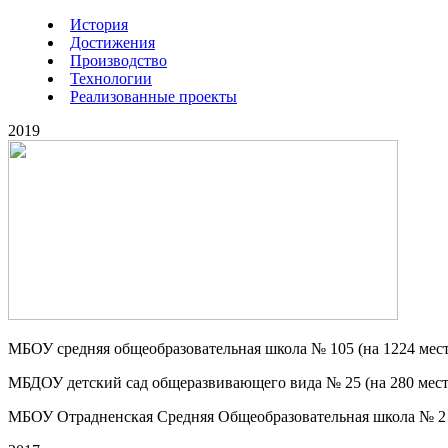
История
Достижения
Производство
Технологии
Реализованные проекты
2019
МБОУ средняя общеобразовательная школа № 105 (на 1224 мест)
МБДОУ детский сад общеразвивающего вида № 25 (на 280 мест)
МБОУ Отрадненская Средняя Общеобразовательная школа № 2 (н