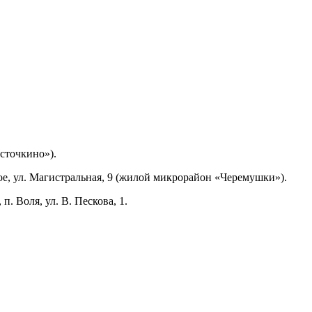
сточкино»).
е, ул. Магистральная, 9 (жилой микрорайон «Черемушки»).
 Воля, ул. В. Пескова, 1.