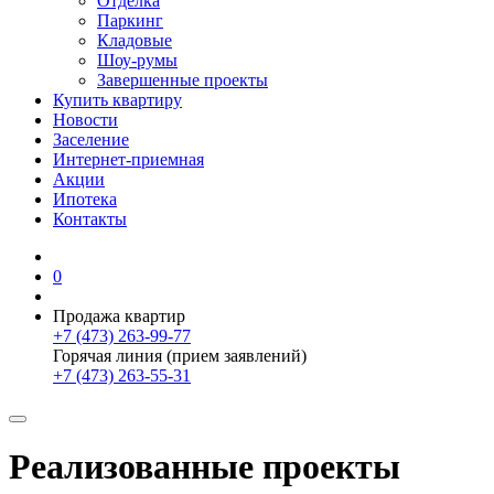
Отделка
Паркинг
Кладовые
Шоу-румы
Завершенные проекты
Купить квартиру
Новости
Заселение
Интернет-приемная
Акции
Ипотека
Контакты
0
Продажа квартир
+7 (473) 263-99-77
Горячая линия (прием заявлений)
+7 (473) 263-55-31
Реализованные проекты