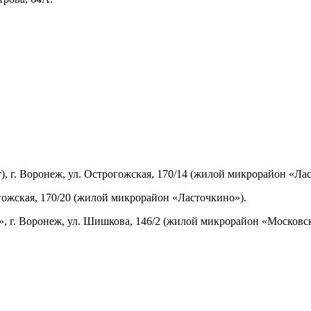
, г. Воронеж, ул. Острогожская, 170/14 (жилой микрорайон «Ла
гожская, 170/20 (жилой микрорайон «Ласточкино»).
 г. Воронеж, ул. Шишкова, 146/2 (жилой микрорайон «Московск