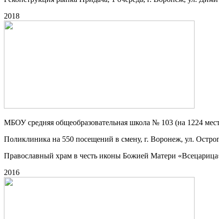
2018
МБОУ средняя общеобразовательная школа № 103 (на 1224 мест)
Поликлиника на 550 посещений в смену, г. Воронеж, ул. Остро
Православный храм в честь иконы Божией Матери «Всецарица»,
2016