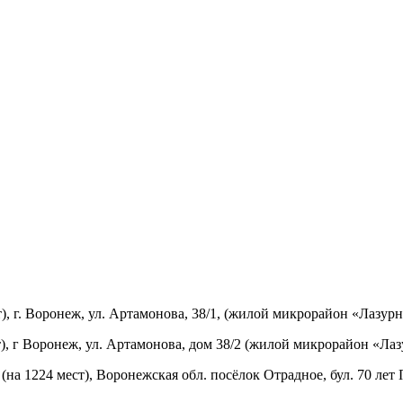
, г. Воронеж, ул. Артамонова, 38/1, (жилой микрорайон «Лазурн
, г Воронеж, ул. Артамонова, дом 38/2 (жилой микрорайон «Лаз
а 1224 мест), Воронежская обл. посёлок Отрадное, бул. 70 лет