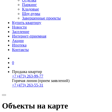
Отделка
Паркинг
Кладовые
Шоу-румы
Завершенные проекты
Купить квартиру
Новости
Заселение
Интернет-приемная
Акции
Ипотека
Контакты
0
Продажа квартир
+7 (473) 263-99-77
Горячая линия (прием заявлений)
+7 (473) 263-55-31
Объекты на карте