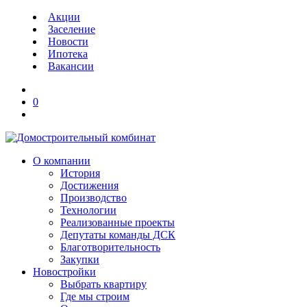
Акции
Заселение
Новости
Ипотека
Вакансии
0
О компании
История
Достижения
Производство
Технологии
Реализованные проекты
Депутаты команды ДСК
Благотворительность
Закупки
Новостройки
Выбрать квартиру
Где мы строим