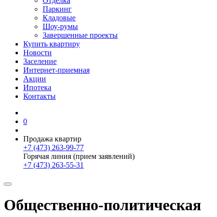
Отделка
Паркинг
Кладовые
Шоу-румы
Завершенные проекты
Купить квартиру
Новости
Заселение
Интернет-приемная
Акции
Ипотека
Контакты
0
Продажа квартир
+7 (473) 263-99-77
Горячая линия (прием заявлений)
+7 (473) 263-55-31
Общественно-политическая