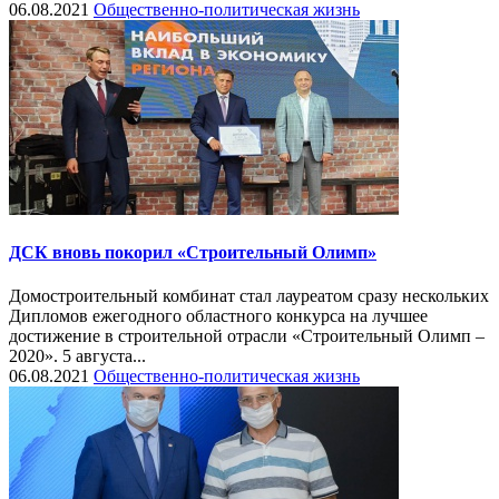
06.08.2021
Общественно-политическая жизнь
ДСК вновь покорил «Строительный Олимп»
Домостроительный комбинат стал лауреатом сразу нескольких
Дипломов ежегодного областного конкурса на лучшее
достижение в строительной отрасли «Строительный Олимп –
2020». 5 августа...
06.08.2021
Общественно-политическая жизнь