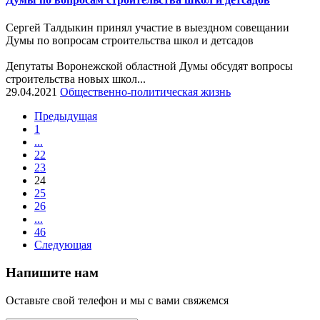
Сергей Талдыкин принял участие в выездном совещании
Думы по вопросам строительства школ и детсадов
Депутаты Воронежской областной Думы обсудят вопросы
строительства новых школ...
29.04.2021
Общественно-политическая жизнь
Предыдущая
1
...
22
23
24
25
26
...
46
Следующая
Напишите нам
Оставьте свой телефон и мы с вами свяжемся