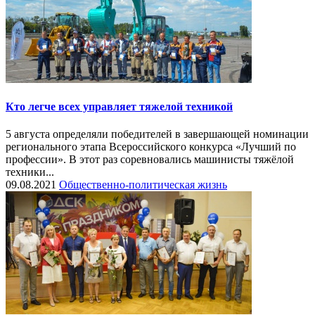
Кто легче всех управляет тяжелой техникой
5 августа определяли победителей в завершающей номинации
регионального этапа Всероссийского конкурса «Лучший по
профессии». В этот раз соревновались машинисты тяжёлой
техники...
09.08.2021
Общественно-политическая жизнь