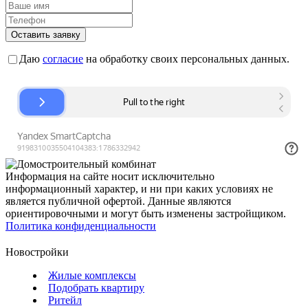
Оставить заявку
Даю
согласие
на обработку своих персональных данных.
Информация на сайте носит исключительно
информационный характер, и ни при каких условиях не
является публичной офертой. Данные являются
ориентировочными и могут быть изменены застройщиком.
Политика конфиденциальности
Новостройки
Жилые комплексы
Подобрать квартиру
Ритейл