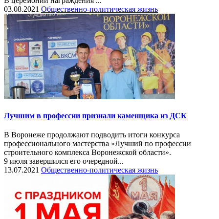
В церемонии награждения ...
03.08.2021
Общественно-политическая жизнь
Лучшим в профессии признали каменщика из ДСК
В Воронеже продолжают подводить итоги конкурса
профессионального мастерства «Лучший по профессии
строительного комплекса Воронежской области».
9 июля завершился его очередной...
13.07.2021
Общественно-политическая жизнь