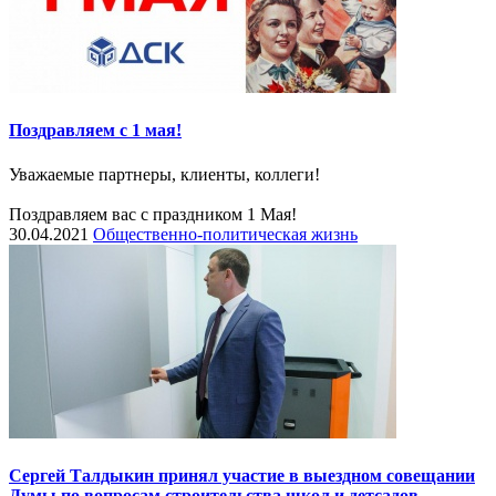
Поздравляем с 1 мая!
Уважаемые партнеры, клиенты, коллеги!
Поздравляем вас с праздником 1 Мая!
30.04.2021
Общественно-политическая жизнь
Сергей Талдыкин принял участие в выездном совещании
Думы по вопросам строительства школ и детсадов