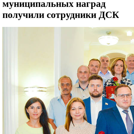
муниципальных наград
получили сотрудники ДСК