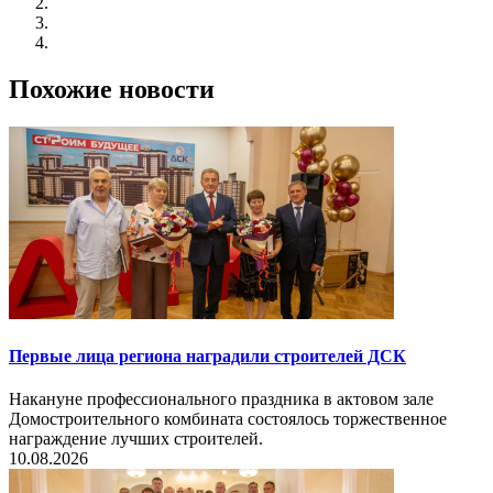
Похожие новости
Первые лица региона наградили строителей ДСК
Накануне профессионального праздника в актовом зале
Домостроительного комбината состоялось торжественное
награждение лучших строителей.
10.08.2026