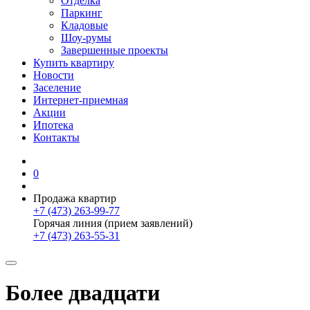
Отделка
Паркинг
Кладовые
Шоу-румы
Завершенные проекты
Купить квартиру
Новости
Заселение
Интернет-приемная
Акции
Ипотека
Контакты
0
Продажа квартир
+7 (473) 263-99-77
Горячая линия (прием заявлений)
+7 (473) 263-55-31
Более двадцати