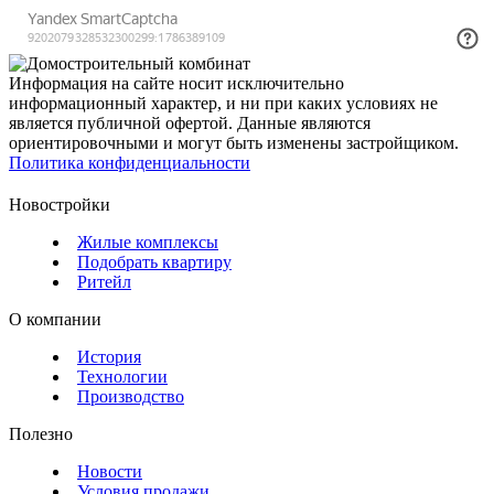
Информация на сайте носит исключительно
информационный характер, и ни при каких условиях не
является публичной офертой. Данные являются
ориентировочными и могут быть изменены застройщиком.
Политика конфиденциальности
Новостройки
Жилые комплексы
Подобрать квартиру
Ритейл
О компании
История
Технологии
Производство
Полезно
Новости
Условия продажи