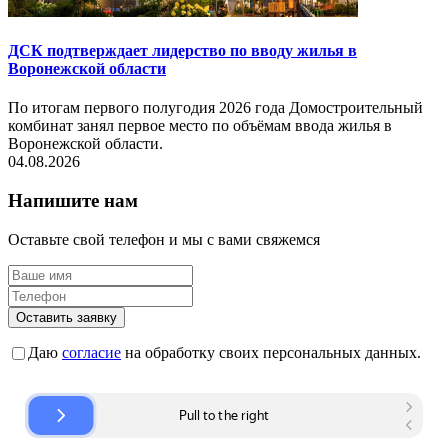
ДСК подтверждает лидерство по вводу жилья в
Воронежской области
По итогам первого полугодия 2026 года Домостроительный
комбинат занял первое место по объёмам ввода жилья в
Воронежской области.
04.08.2026
Напишите нам
Оставьте свой телефон и мы с вами свяжемся
Оставить заявку
Даю
согласие
на обработку своих персональных данных.