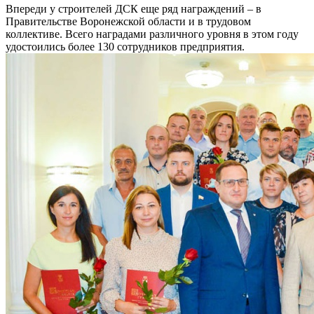
Впереди у строителей ДСК еще ряд награждений – в
Правительстве Воронежской области и в трудовом
коллективе. Всего наградами различного уровня в этом году
удостоились более 130 сотрудников предприятия.