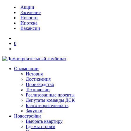
Акции
Заселение
Новости
Ипотека
Вакансии
0
О компании
История
Достижения
Производство
Технологии
Реализованные проекты
Депутаты команды ДСК
Благотворительность
Закупки
Новостройки
Выбрать квартиру
Где мы строим