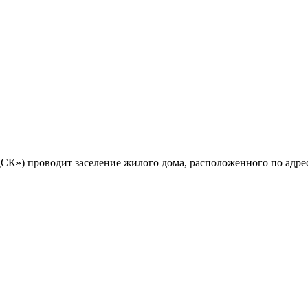
 проводит заселение жилого дома, расположенного по адресу: г.