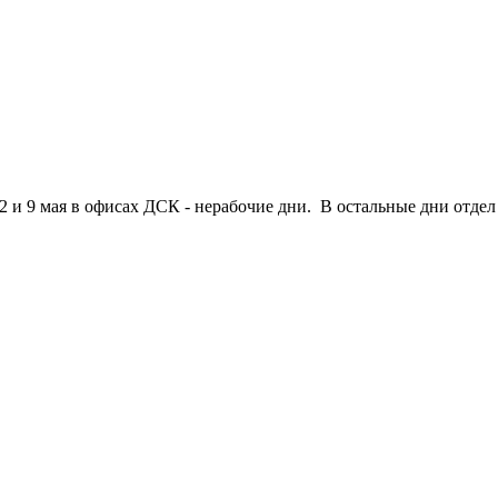
 и 9 мая в офисах ДСК - нерабочие дни. В остальные дни отдел