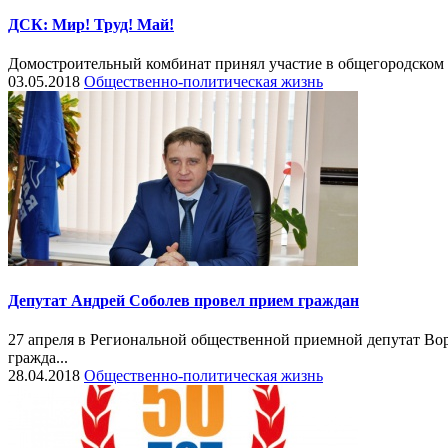
ДСК: Мир! Труд! Май!
Домостроительный комбинат принял участие в общегородском 
03.05.2018
Общественно-политическая жизнь
Депутат Андрей Соболев провел прием граждан
27 апреля в Региональной общественной приемной депутат Во
гражда...
28.04.2018
Общественно-политическая жизнь