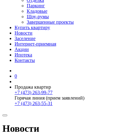
Отделка
Паркинг
Кладовые
Шоу-румы
Завершенные проекты
Купить квартиру
Новости
Заселение
Интернет-приемная
Акции
Ипотека
Контакты
0
Продажа квартир
+7 (473) 263-99-77
Горячая линия (прием заявлений)
+7 (473) 263-55-31
Новости