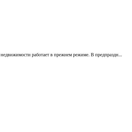
 недвижимости работает в прежнем режиме. В предпраздн...