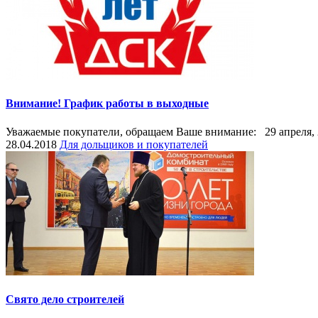
Внимание! График работы в выходные
Уважаемые покупатели, обращаем Ваше внимание: 29 апреля, 2
28.04.2018
Для дольщиков и покупателей
Свято дело строителей