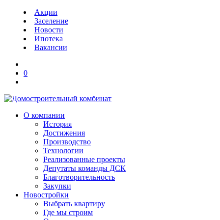
Акции
Заселение
Новости
Ипотека
Вакансии
0
О компании
История
Достижения
Производство
Технологии
Реализованные проекты
Депутаты команды ДСК
Благотворительность
Закупки
Новостройки
Выбрать квартиру
Где мы строим