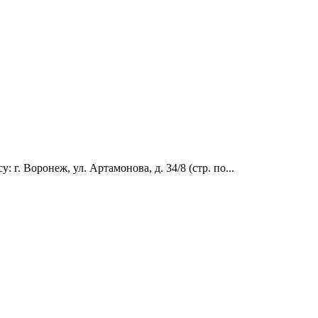
 Воронеж, ул. Артамонова, д. 34/8 (стр. по...