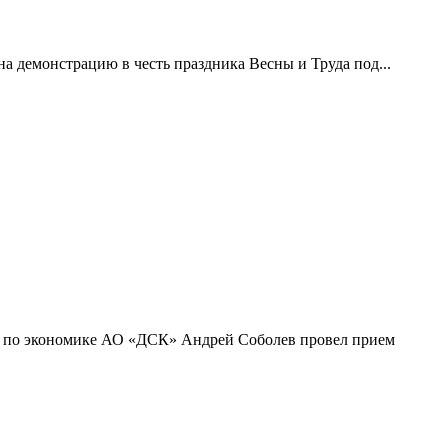
демонстрацию в честь праздника Весны и Труда под...
ра по экономике АО «ДСК» Андрей Соболев провел прием