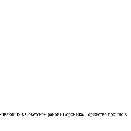
оживающих в Советском районе Воронежа. Торжество прошло в