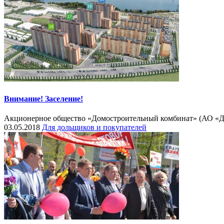
Внимание! Заселение!
Акционерное общество «Домостроительный комбинат» (АО «ДСК»)
03.05.2018
Для дольщиков и покупателей