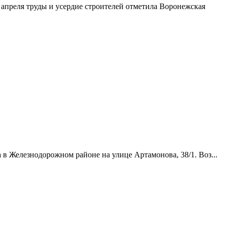
апреля труды и усердие строителей отметила Воронежская
в Железнодорожном районе на улице Артамонова, 38/1. Воз...