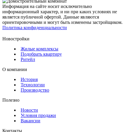
Информация на сайте носит исключительно
информационный характер, и ни при каких условиях не
является публичной офертой. Данные являются
ориентировочными и могут быть изменены застройщиком.
Политика конфиденциальности
Новостройки
Жилые комплексы
Подобрать квартиру
Ритейл
О компании
История
Технологии
Производство
Полезно
Новости
Условия продажи
Вакансии
Контакты