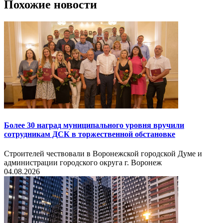
Похожие новости
Более 30 наград муниципального уровня вручили
сотрудникам ДСК в торжественной обстановке
Строителей чествовали в Воронежской городской Думе и
администрации городского округа г. Воронеж
04.08.2026