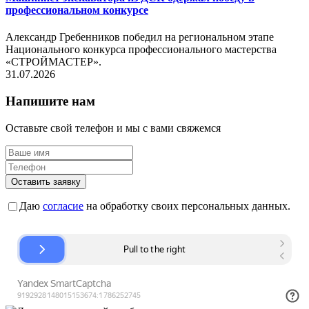
профессиональном конкурсе
Александр Гребенников победил на региональном этапе
Национального конкурса профессионального мастерства
«СТРОЙМАСТЕР».
31.07.2026
Напишите нам
Оставьте свой телефон и мы с вами свяжемся
Оставить заявку
Даю
согласие
на обработку своих персональных данных.