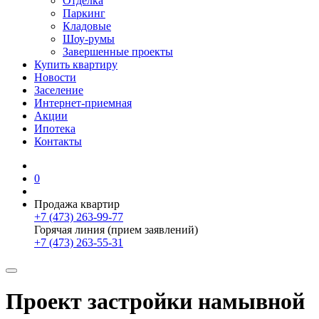
Отделка
Паркинг
Кладовые
Шоу-румы
Завершенные проекты
Купить квартиру
Новости
Заселение
Интернет-приемная
Акции
Ипотека
Контакты
0
Продажа квартир
+7 (473) 263-99-77
Горячая линия (прием заявлений)
+7 (473) 263-55-31
Проект застройки намывной