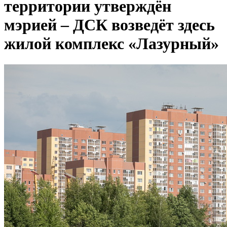
территории утверждён
мэрией – ДСК возведёт здесь
жилой комплекс «Лазурный»