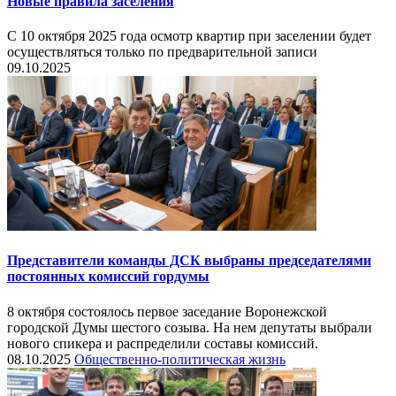
Новые правила заселения
С 10 октября 2025 года осмотр квартир при заселении будет
осуществляться только по предварительной записи
09.10.2025
Представители команды ДСК выбраны председателями
постоянных комиссий гордумы
8 октября состоялось первое заседание Воронежской
городской Думы шестого созыва. На нем депутаты выбрали
нового спикера и распределили составы комиссий.
08.10.2025
Общественно-политическая жизнь