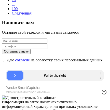
...
100
Следующая
Напишите нам
Оставьте свой телефон и мы с вами свяжемся
Оставить заявку
Даю
согласие
на обработку своих персональных данных.
Информация на сайте носит исключительно
информационный характер, и ни при каких условиях не