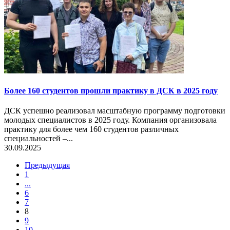
Более 160 студентов прошли практику в ДСК в 2025 году
ДСК успешно реализовал масштабную программу подготовки
молодых специалистов в 2025 году. Компания организовала
практику для более чем 160 студентов различных
специальностей –...
30.09.2025
Предыдущая
1
...
6
7
8
9
10