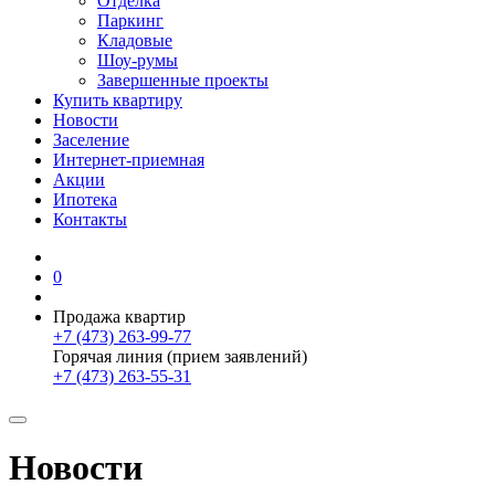
Отделка
Паркинг
Кладовые
Шоу-румы
Завершенные проекты
Купить квартиру
Новости
Заселение
Интернет-приемная
Акции
Ипотека
Контакты
0
Продажа квартир
+7 (473) 263-99-77
Горячая линия (прием заявлений)
+7 (473) 263-55-31
Новости