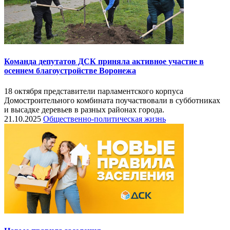
Команда депутатов ДСК приняла активное участие в
осеннем благоустройстве Воронежа
18 октября представители парламентского корпуса
Домостроительного комбината поучаствовали в субботниках
и высадке деревьев в разных районах города.
21.10.2025
Общественно-политическая жизнь