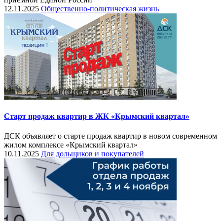
12.11.2025
Общественно-политическая жизнь
Старт продаж квартир в ЖК «Крымский квартал»
ДСК объявляет о старте продаж квартир в новом современном
жилом комплексе «Крымский квартал»
10.11.2025
Для дольщиков и покупателей