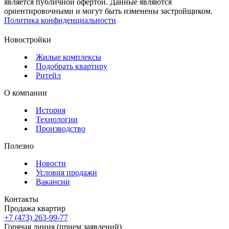
является публичной офертой. Данные являются
ориентировочными и могут быть изменены застройщиком.
Политика конфиденциальности
Новостройки
Жилые комплексы
Подобрать квартиру
Ритейл
О компании
История
Технологии
Производство
Полезно
Новости
Условия продажи
Вакансии
Контакты
Продажа квартир
+7 (473) 263-99-77
Горячая линия (прием заявлений)