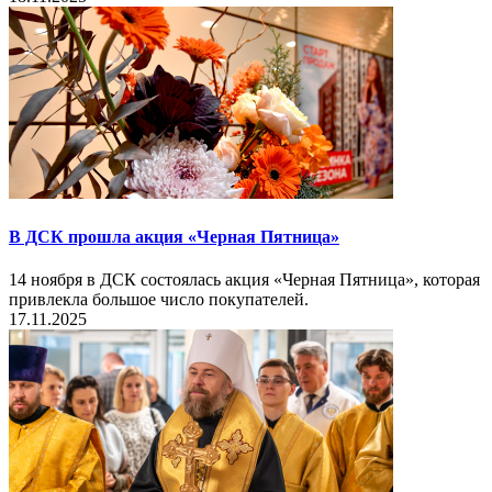
В ДСК прошла акция «Черная Пятница»
14 ноября в ДСК состоялась акция «Черная Пятница», которая
привлекла большое число покупателей.
17.11.2025