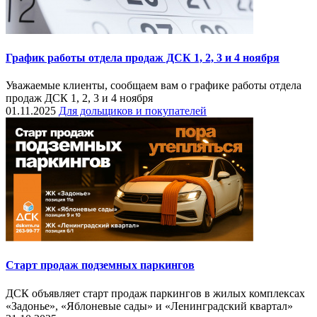
График работы отдела продаж ДСК 1, 2, 3 и 4 ноября
Уважаемые клиенты, сообщаем вам о графике работы отдела
продаж ДСК 1, 2, 3 и 4 ноября
01.11.2025
Для дольщиков и покупателей
Старт продаж подземных паркингов
ДСК объявляет старт продаж паркингов в жилых комплексах
«Задонье», «Яблоневые сады» и «Ленинградский квартал»