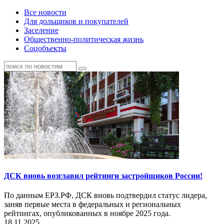
Все новости
Для дольщиков и покупателей
Заселение
Общественно-политическая жизнь
Соцобъекты
ДСК вновь возглавил рейтинги застройщиков России!
По данным ЕРЗ.РФ, ДСК вновь подтвердил статус лидера,
заняв первые места в федеральных и региональных
рейтингах, опубликованных в ноябре 2025 года.
18.11.2025