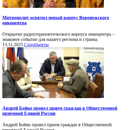
Митрополит освятил новый корпус Воронежского
онкоцентра
Открытие радиотерапевтического корпуса онкоцентра –
знаковое событие для нашего региона и страны.
13.11.2025
Соцобъекты
Андрей Бойко провел прием граждан в Общественной
приемной Единой России
Андрей Бойко провел прием граждан в Общественной
приемной Единой России