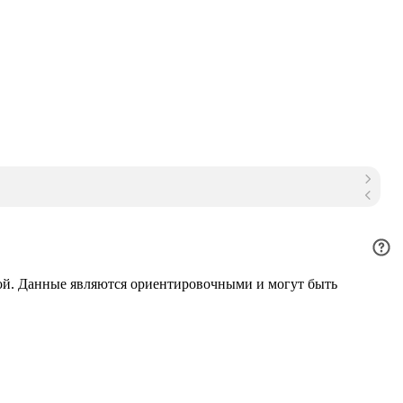
ой. Данные являются ориентировочными и могут быть