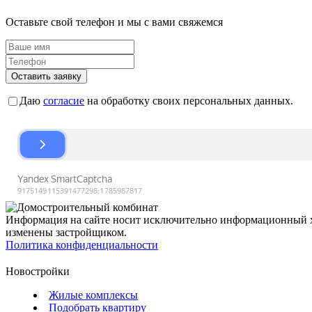
Оставьте свой телефон и мы с вами свяжемся
Оставить заявку
Даю
согласие
на обработку своих персональных данных.
Информация на сайте носит исключительно информационный ха
изменены застройщиком.
Политика конфиденциальности
Новостройки
Жилые комплексы
Подобрать квартиру