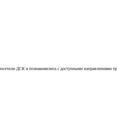
осетили ДСК и познакомились с доступными направлениями тру