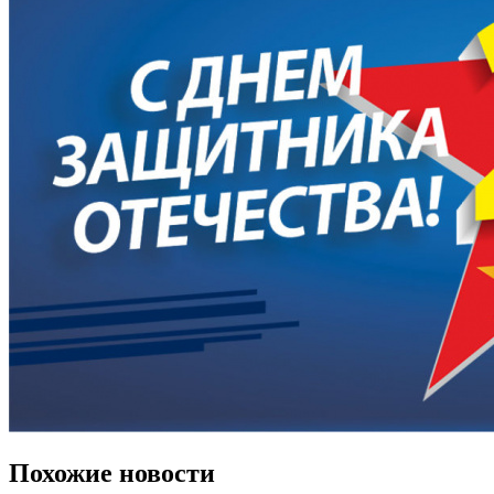
Похожие новости