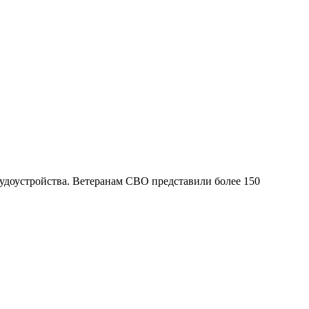
доустройства. Ветеранам СВО представили более 150