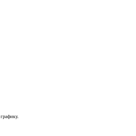
 графику.