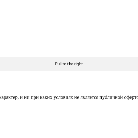
рактер, и ни при каких условиях не является публичной оферт