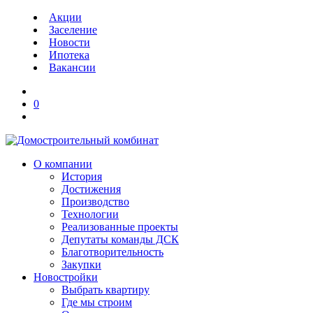
Акции
Заселение
Новости
Ипотека
Вакансии
0
О компании
История
Достижения
Производство
Технологии
Реализованные проекты
Депутаты команды ДСК
Благотворительность
Закупки
Новостройки
Выбрать квартиру
Где мы строим