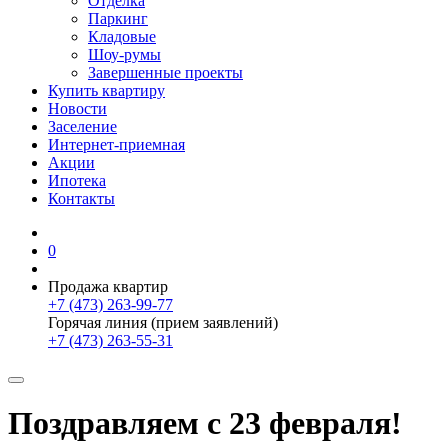
Отделка
Паркинг
Кладовые
Шоу-румы
Завершенные проекты
Купить квартиру
Новости
Заселение
Интернет-приемная
Акции
Ипотека
Контакты
0
Продажа квартир
+7 (473) 263-99-77
Горячая линия (прием заявлений)
+7 (473) 263-55-31
Поздравляем с 23 февраля!