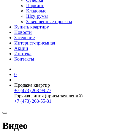
Отделка
Паркинг
Кладовые
Шоу-румы
Завершенные проекты
Купить квартиру
Новости
Заселение
Интернет-приемная
Акции
Ипотека
Контакты
0
Продажа квартир
+7 (473) 263-99-77
Горячая линия (прием заявлений)
+7 (473) 263-55-31
Видео