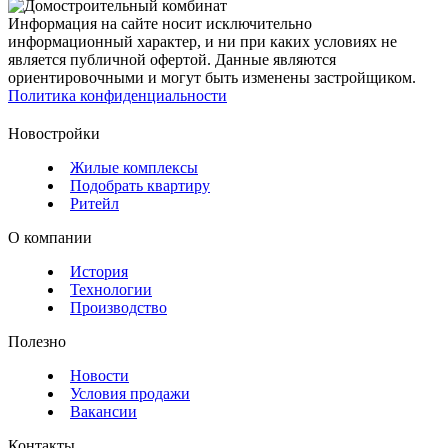
Информация на сайте носит исключительно
информационный характер, и ни при каких условиях не
является публичной офертой. Данные являются
ориентировочными и могут быть изменены застройщиком.
Политика конфиденциальности
Новостройки
Жилые комплексы
Подобрать квартиру
Ритейл
О компании
История
Технологии
Производство
Полезно
Новости
Условия продажи
Вакансии
Контакты