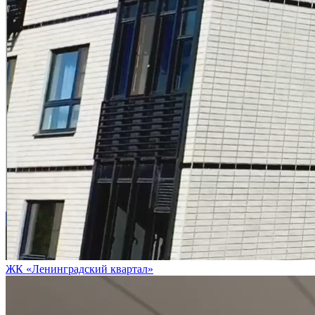
ЖК «Ленинградский квартал»