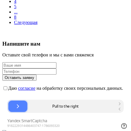
4
5
...
8
Следующая
Напишите нам
Оставьте свой телефон и мы с вами свяжемся
Оставить заявку
Даю
согласие
на обработку своих персональных данных.