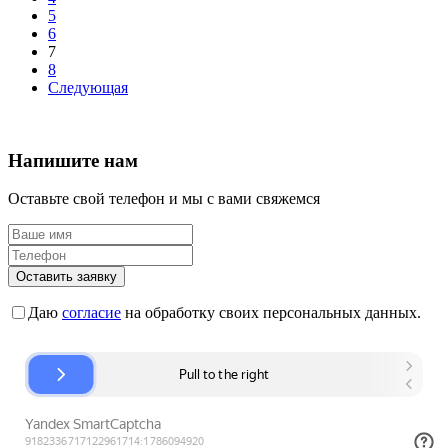
5
6
7
8
Следующая
Напишите нам
Оставьте свой телефон и мы с вами свяжемся
Оставить заявку
Даю
согласие
на обработку своих персональных данных.