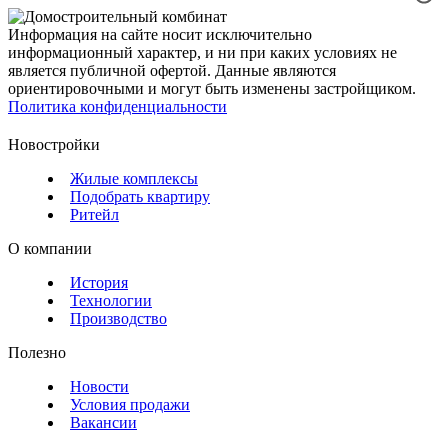
Информация на сайте носит исключительно
информационный характер, и ни при каких условиях не
является публичной офертой. Данные являются
ориентировочными и могут быть изменены застройщиком.
Политика конфиденциальности
Новостройки
Жилые комплексы
Подобрать квартиру
Ритейл
О компании
История
Технологии
Производство
Полезно
Новости
Условия продажи
Вакансии