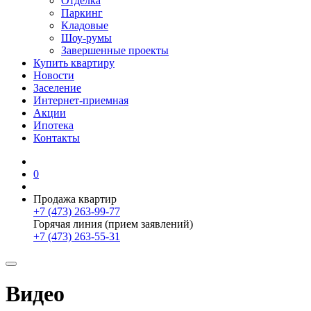
Отделка
Паркинг
Кладовые
Шоу-румы
Завершенные проекты
Купить квартиру
Новости
Заселение
Интернет-приемная
Акции
Ипотека
Контакты
0
Продажа квартир
+7 (473) 263-99-77
Горячая линия (прием заявлений)
+7 (473) 263-55-31
Видео