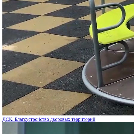
ДСК. Благоустройство дворовых территорий