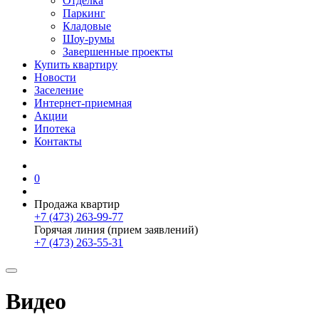
Отделка
Паркинг
Кладовые
Шоу-румы
Завершенные проекты
Купить квартиру
Новости
Заселение
Интернет-приемная
Акции
Ипотека
Контакты
0
Продажа квартир
+7 (473) 263-99-77
Горячая линия (прием заявлений)
+7 (473) 263-55-31
Видео