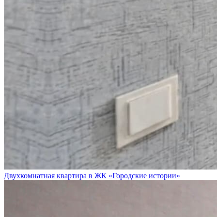
Двухкомнатная квартира в ЖК «Городские истории»