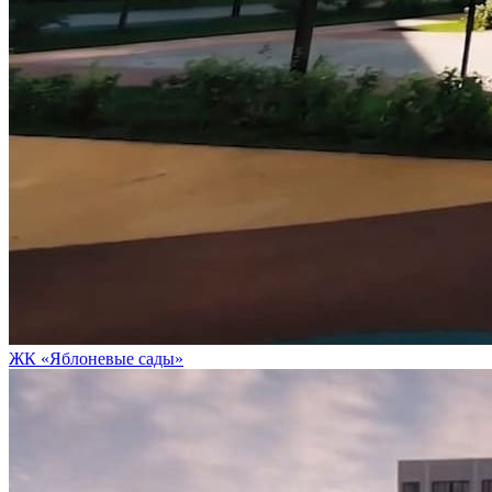
ЖК «Яблоневые сады»