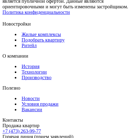
является публичной офертой. Данные являются
ориентировочными и могут быть изменены застройщиком.
Политика конфиденциальности
Новостройки
Жилые комплексы
Подобрать квартиру
Ритейл
О компании
История
Технологии
Производство
Полезно
Новости
Условия продажи
Вакансии
Контакты
Продажа квартир
+7 (473) 263-99-77
Горячая линия (прием заявлений)