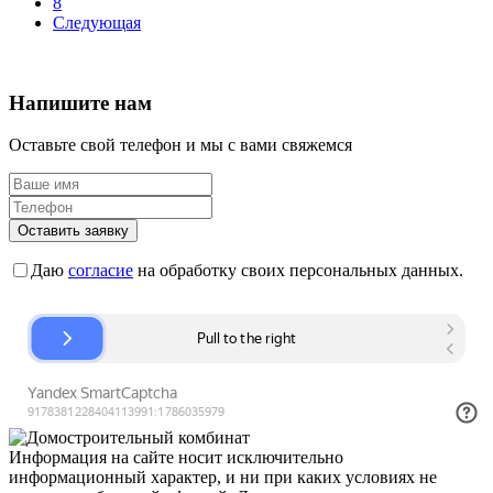
8
Следующая
Напишите нам
Оставьте свой телефон и мы с вами свяжемся
Оставить заявку
Даю
согласие
на обработку своих персональных данных.
Информация на сайте носит исключительно
информационный характер, и ни при каких условиях не