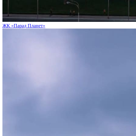
ЖК «Парад Планет»