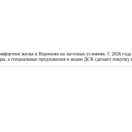
мфортное жилье в Воронеже на льготных условиях. С 2026 года 
иры, а специальные предложения и акции ДСК сделают покупку 