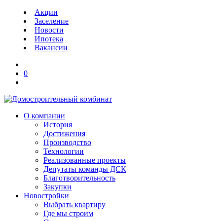
Акции
Заселение
Новости
Ипотека
Вакансии
0
О компании
История
Достижения
Производство
Технологии
Реализованные проекты
Депутаты команды ДСК
Благотворительность
Закупки
Новостройки
Выбрать квартиру
Где мы строим