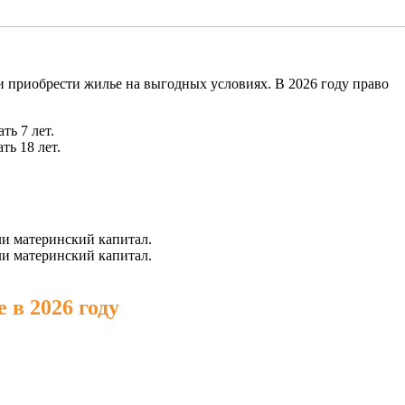
и приобрести жилье на выгодных условиях. В 2026 году право
ть 7 лет.
ть 18 лет.
ли материнский капитал.
ли материнский капитал.
в 2026 году