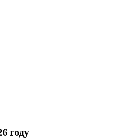
6 году