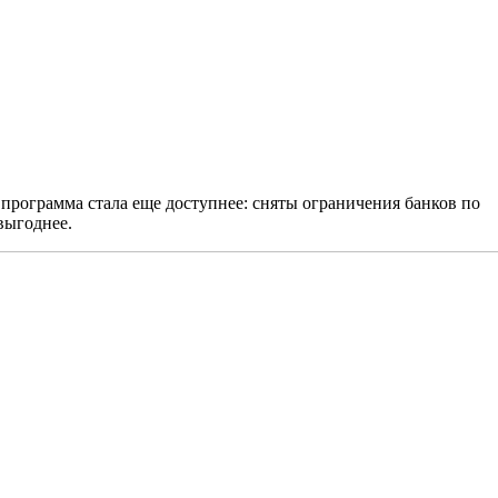
программа стала еще доступнее: сняты ограничения банков по
выгоднее.