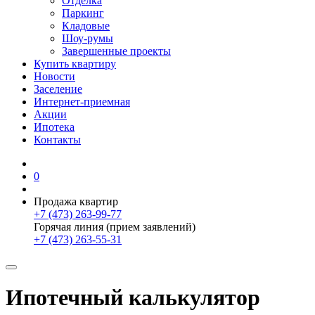
Отделка
Паркинг
Кладовые
Шоу-румы
Завершенные проекты
Купить квартиру
Новости
Заселение
Интернет-приемная
Акции
Ипотека
Контакты
0
Продажа квартир
+7 (473) 263-99-77
Горячая линия (прием заявлений)
+7 (473) 263-55-31
Ипотечный калькулятор