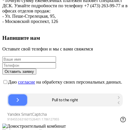
*Точную сумму ежемесячных платежей назовет специалист
ДСК. Узнайте подробности по телефону +7 (473) 263-99-77 и в
офисах отделов продаж:
- Ул. Пеше-Стрелецкая, 95,
- Московский проспект, 126
Напишите нам
Оставьте свой телефон и мы с вами свяжемся
Оставить заявку
Даю
согласие
на обработку своих персональных данных.