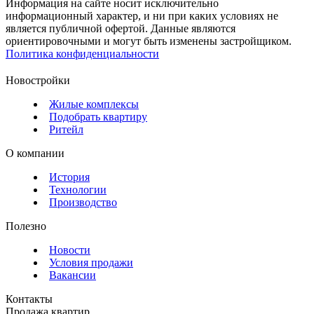
Информация на сайте носит исключительно
информационный характер, и ни при каких условиях не
является публичной офертой. Данные являются
ориентировочными и могут быть изменены застройщиком.
Политика конфиденциальности
Новостройки
Жилые комплексы
Подобрать квартиру
Ритейл
О компании
История
Технологии
Производство
Полезно
Новости
Условия продажи
Вакансии
Контакты
Продажа квартир