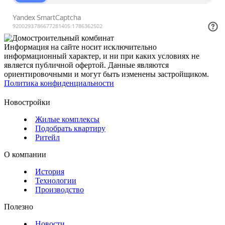
Информация на сайте носит исключительно
информационный характер, и ни при каких условиях не
является публичной офертой. Данные являются
ориентировочными и могут быть изменены застройщиком.
Политика конфиденциальности
Новостройки
Жилые комплексы
Подобрать квартиру
Ритейл
О компании
История
Технологии
Производство
Полезно
Новости