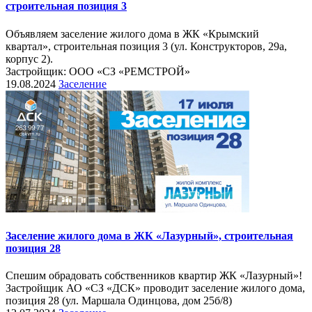
строительная позиция 3
Объявляем заселение жилого дома в ЖК «Крымский
квартал», строительная позиция 3 (ул. Конструкторов, 29а,
корпус 2).
Застройщик: ООО «СЗ «РЕМСТРОЙ»
19.08.2024
Заселение
Заселение жилого дома в ЖК «Лазурный», строительная
позиция 28
Спешим обрадовать собственников квартир ЖК «Лазурный»!
Застройщик АО «СЗ «ДСК» проводит заселение жилого дома,
позиция 28 (ул. Маршала Одинцова, дом 25б/8)