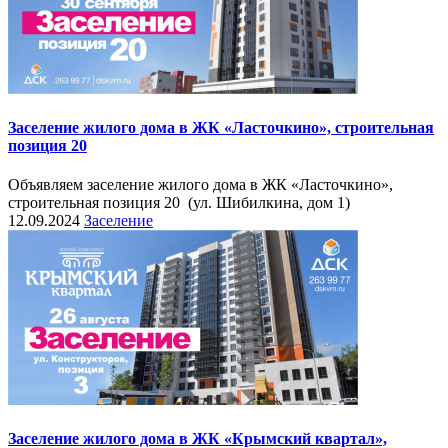
Заселение жилого дома в ЖК «Ласточкино», строительная
позиция 20
Объявляем заселение жилого дома в ЖК «Ласточкино»,
строительная позиция 20 (ул. Шибилкина, дом 1)
12.09.2024
Заселение
Заселение жилого дома в ЖК «Крымский квартал»,