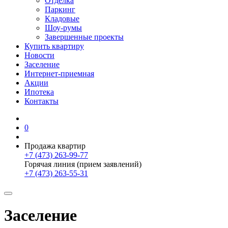
Отделка
Паркинг
Кладовые
Шоу-румы
Завершенные проекты
Купить квартиру
Новости
Заселение
Интернет-приемная
Акции
Ипотека
Контакты
0
Продажа квартир
+7 (473) 263-99-77
Горячая линия (прием заявлений)
+7 (473) 263-55-31
Заселение