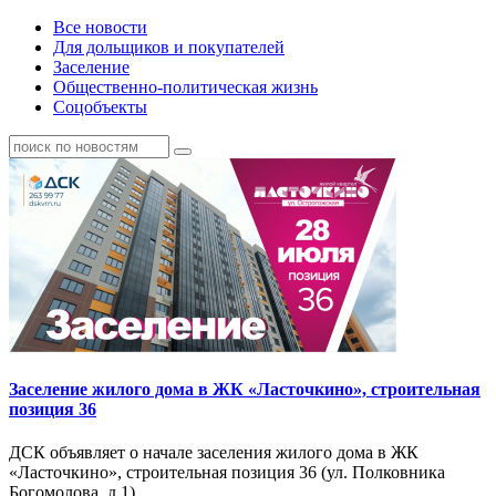
Все новости
Для дольщиков и покупателей
Заселение
Общественно-политическая жизнь
Соцобъекты
Заселение жилого дома в ЖК «Ласточкино», строительная
позиция 36
ДСК объявляет о начале заселения жилого дома в ЖК
«Ласточкино», строительная позиция 36 (ул. Полковника
Богомолова, д.1).