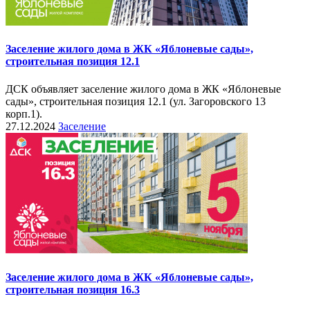
Заселение жилого дома в ЖК «Яблоневые сады»,
строительная позиция 12.1
ДСК объявляет заселение жилого дома в ЖК «Яблоневые
сады», строительная позиция 12.1 (ул. Загоровского 13
корп.1).
27.12.2024
Заселение
Заселение жилого дома в ЖК «Яблоневые сады»,
строительная позиция 16.3