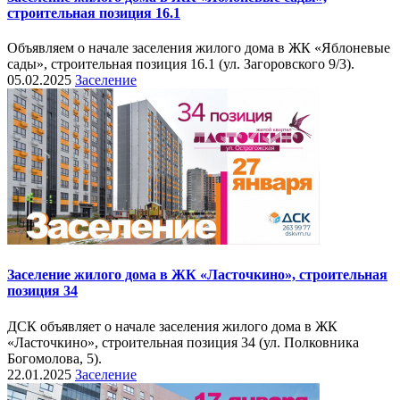
строительная позиция 16.1
Объявляем о начале заселения жилого дома в ЖК «Яблоневые
сады», строительная позиция 16.1 (ул. Загоровского 9/3).
05.02.2025
Заселение
Заселение жилого дома в ЖК «Ласточкино», строительная
позиция 34
ДСК объявляет о начале заселения жилого дома в ЖК
«Ласточкино», строительная позиция 34 (ул. Полковника
Богомолова, 5).
22.01.2025
Заселение