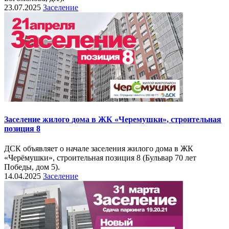
23.07.2025
Заселение
Заселение жилого дома в ЖК «Черемушки», строительная
позиция 8
ДСК объявляет о начале заселения жилого дома в ЖК
«Черёмушки», строительная позиция 8 (Бульвар 70 лет
Победы, дом 5).
14.04.2025
Заселение