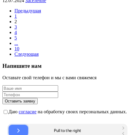
12.07.2024
Заселение
Предыдущая
1
2
3
4
5
...
10
Следующая
Напишите нам
Оставьте свой телефон и мы с вами свяжемся
Оставить заявку
Даю
согласие
на обработку своих персональных данных.