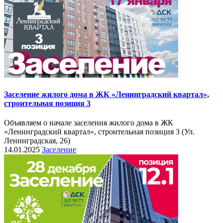
Заселение жилого дома в ЖК «Ленинградский квартал»,
строительная позиция 3
Объявляем о начале заселения жилого дома в ЖК
«Ленинградский квартал», строительная позиция 3 (Ул.
Ленинградская, 26)
14.01.2025
Заселение