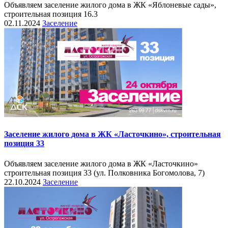
Объявляем заселение жилого дома в ЖК «Яблоневые сады»,
строительная позиция 16.3
02.11.2024
Заселение
Заселение жилого дома в ЖК «Ласточкино», строительная
позиция 33
Объявляем заселение жилого дома в ЖК «Ласточкино»
строительная позиция 33 (ул. Полковника Богомолова, 7)
22.10.2024
Заселение