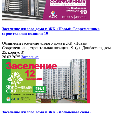
Заселение жилого дома в ЖК «Новый Современник»,
строительная позиция 19
Объявляем заселение жилого дома в ЖК «Новый
Современник», строительная позиция 19 (ул. Донбасская, дом
25, корпус 3)
26.03.2025
Заселение
Заселение жилого дома в ЖК «Яблоневые сады»,