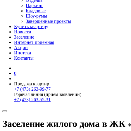
Отделка
Паркинг
Кладовые
Шоу-румы
Завершенные проекты
Купить квартиру
Новости
Заселение
Интернет-приемная
Акции
Ипотека
Контакты
0
Продажа квартир
+7 (473) 263-99-77
Горячая линия (прием заявлений)
+7 (473) 263-55-31
Заселение жилого дома в ЖК 