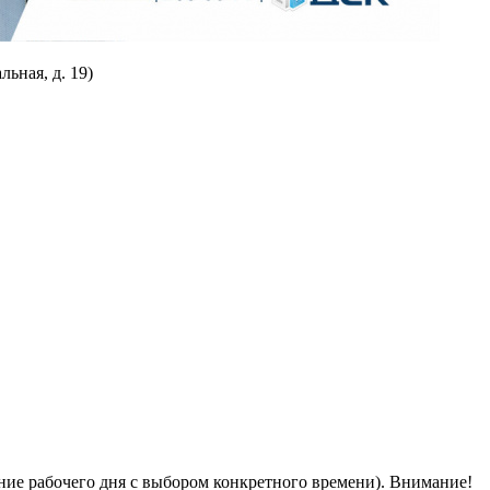
ьная, д. 19)
ение рабочего дня с выбором конкретного времени). Внимание!