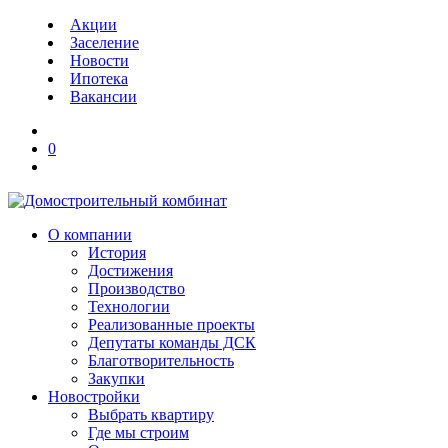
Акции
Заселение
Новости
Ипотека
Вакансии
0
О компании
История
Достижения
Производство
Технологии
Реализованные проекты
Депутаты команды ДСК
Благотворительность
Закупки
Новостройки
Выбрать квартиру
Где мы строим