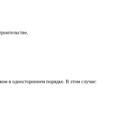
троительстве,
ом в одностороннем порядке. В этом случае: