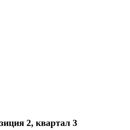
иция 2, квартал 3