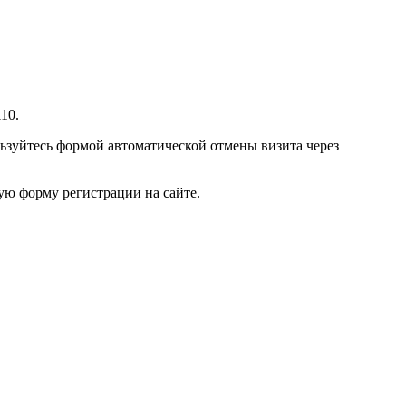
10.
ьзуйтесь формой автоматической отмены визита через
ую форму регистрации на сайте.