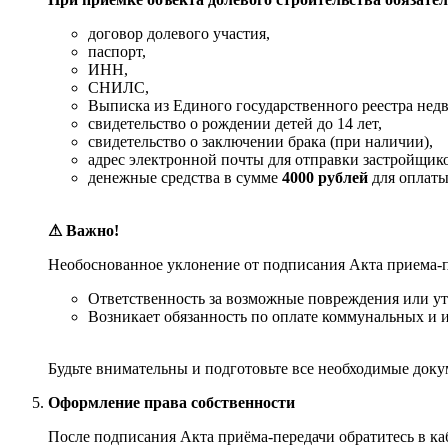
договор долевого участия,
паспорт,
ИНН,
СНИЛС,
Выписка из Единого государственного реестра недв
свидетельство о рождении детей до 14 лет,
свидетельство о заключении брака (при наличии),
адрес электронной почты для отправки застройщик
денежные средства в сумме
4000 рублей
для оплаты
⚠ Важно!
Необоснованное уклонение от подписания Акта приема-п
Ответственность за возможные повреждения или утр
Возникает обязанность по оплате коммунальных и 
Будьте внимательны и подготовьте все необходимые доку
Оформление права собственности
После подписания Акта приёма-передачи обратитесь в каб