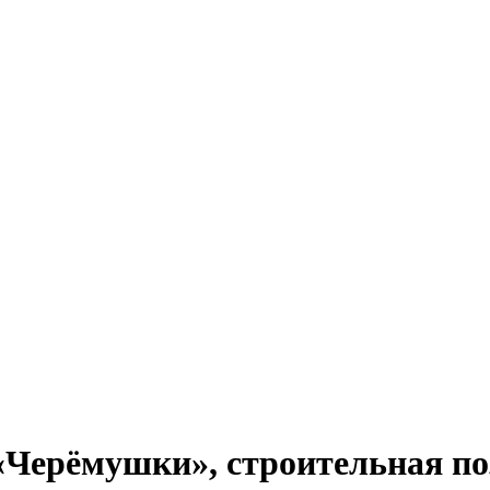
«Черёмушки», строительная поз