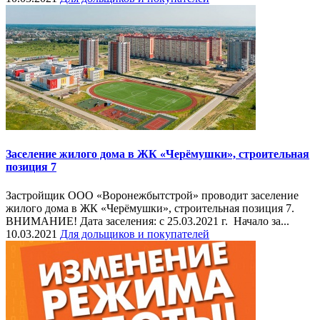
Заселение​ жилого дома в​ ЖК «Черёмушки»,​ строительная
позиция 7
Застройщик​ ООО «Воронежбытстрой» проводит заселение​
жилого дома в​ ЖК «Черёмушки»,​ строительная позиция 7.
ВНИМАНИЕ! Дата​ заселения:​ с 25.03.2021 г. Начало за...
10.03.2021
Для дольщиков и покупателей