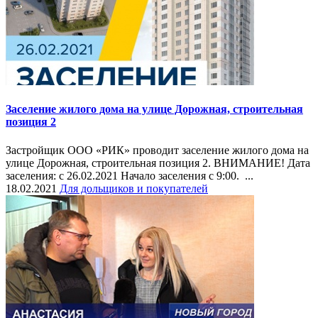
Заселение жилого дома на улице Дорожная, строительная
позиция 2
Застройщик ООО «РИК» проводит заселение​ жилого дома на
улице Дорожная, строительная позиция 2. ВНИМАНИЕ! Дата​
заселения:​ с 26.02.2021 Начало заселения с 9:00.​​ ...
18.02.2021
Для дольщиков и покупателей