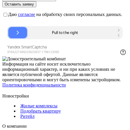
Оставить заявку
Даю
согласие
на обработку своих персональных данных.
Информация на сайте носит исключительно
информационный характер, и ни при каких условиях не
является публичной офертой. Данные являются
ориентировочными и могут быть изменены застройщиком.
Политика конфиденциальности
Новостройки
Жилые комплексы
Подобрать квартиру
Ритейл
О компании