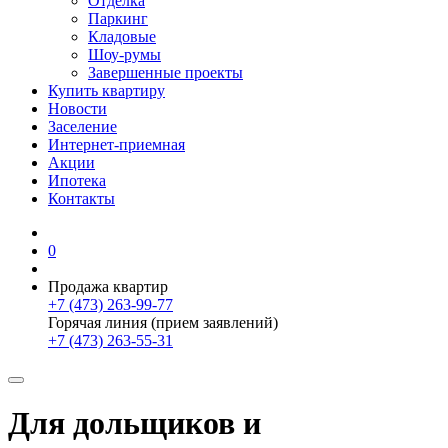
Отделка
Паркинг
Кладовые
Шоу-румы
Завершенные проекты
Купить квартиру
Новости
Заселение
Интернет-приемная
Акции
Ипотека
Контакты
0
Продажа квартир
+7 (473) 263-99-77
Горячая линия (прием заявлений)
+7 (473) 263-55-31
Для дольщиков и