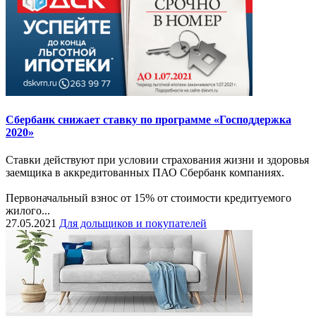
Сбербанк снижает ставку по программе «Господдержка
2020»
Ставки действуют при условии страхования жизни и здоровья
заемщика в аккредитованных ПАО Сбербанк компаниях.
Первоначальный взнос от 15% от стоимости кредитуемого
жилого...
27.05.2021
Для дольщиков и покупателей