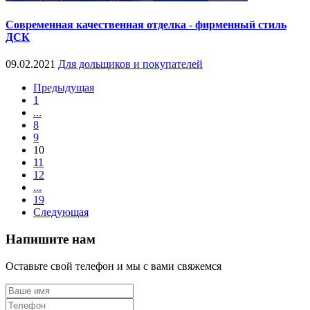
Современная качественная отделка - фирменный стиль
ДСК
09.02.2021
Для дольщиков и покупателей
Предыдущая
1
...
8
9
10
11
12
...
19
Следующая
Напишите нам
Оставьте свой телефон и мы с вами свяжемся