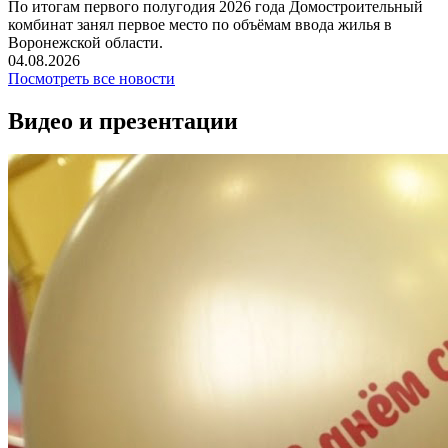
По итогам первого полугодия 2026 года Домостроительный
комбинат занял первое место по объёмам ввода жилья в
Воронежской области.
04.08.2026
Посмотреть все новости
Видео и презентации