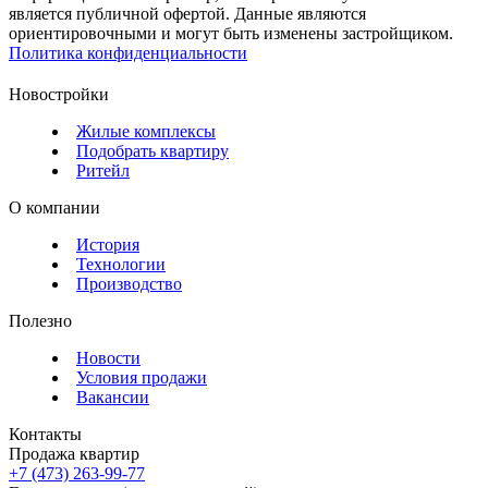
является публичной офертой. Данные являются
ориентировочными и могут быть изменены застройщиком.
Политика конфиденциальности
Новостройки
Жилые комплексы
Подобрать квартиру
Ритейл
О компании
История
Технологии
Производство
Полезно
Новости
Условия продажи
Вакансии
Контакты
Продажа квартир
+7 (473) 263-99-77