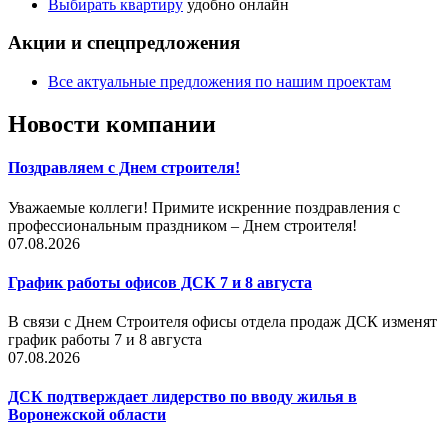
Выбирать квартиру
удобно онлайн
Акции
и спецпредложения
Все актуальные предложения по нашим проектам
Новости компании
Поздравляем с Днем строителя!
Уважаемые коллеги! Примите искренние поздравления с
профессиональным праздником – Днем строителя!
07.08.2026
График работы офисов ДСК 7 и 8 августа
В связи с Днем Строителя офисы отдела продаж ДСК изменят
график работы 7 и 8 августа
07.08.2026
ДСК подтверждает лидерство по вводу жилья в
Воронежской области