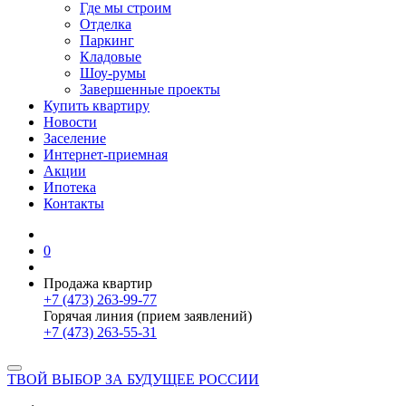
Где мы строим
Отделка
Паркинг
Кладовые
Шоу-румы
Завершенные проекты
Купить квартиру
Новости
Заселение
Интернет-приемная
Акции
Ипотека
Контакты
0
Продажа квартир
+7 (473) 263-99-77
Горячая линия (прием заявлений)
+7 (473) 263-55-31
ТВОЙ ВЫБОР ЗА БУДУЩЕЕ РОССИИ