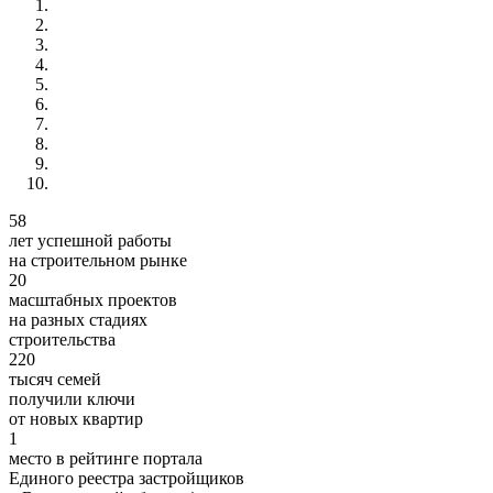
58
лет успешной работы
на строительном рынке
20
масштабных проектов
на разных стадиях
строительства
220
тысяч семей
получили ключи
от новых квартир
1
место в рейтинге портала
Единого реестра застройщиков