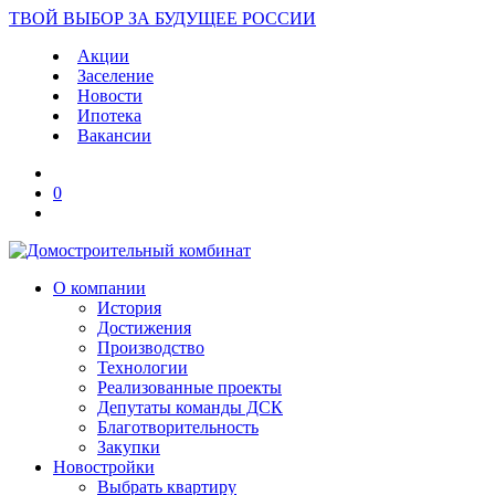
ТВОЙ ВЫБОР ЗА БУДУЩЕЕ РОССИИ
Акции
Заселение
Новости
Ипотека
Вакансии
0
О компании
История
Достижения
Производство
Технологии
Реализованные проекты
Депутаты команды ДСК
Благотворительность
Закупки
Новостройки
Выбрать квартиру