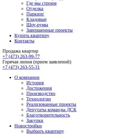
Где мы строим
Отделка
Паркинг
Кладовые
Шоу-румы
Завершенные проекты
Купить квартиру
Контакты
Продажа квартир
+7 (473) 263-99-77
Горячая линия (прием заявлений)
+7 (473) 263-55-31
О компании
История
Достижения
Производство
Технологии
Реализованные проекты
Депутаты команды ДСК
Благотворительность
Закупки
Новостройки
Выбрать квартиру