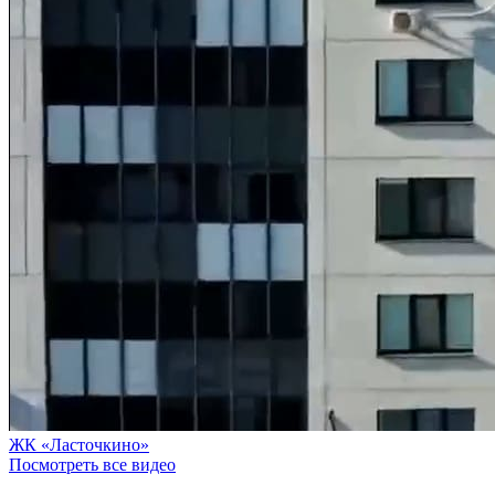
ЖК «Ласточкино»
Посмотреть все видео