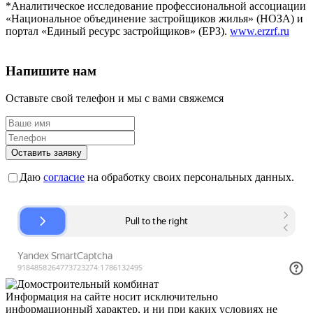
*Аналитическое исследование профессиональной ассоциации
«Национальное объединение застройщиков жилья» (НОЗА) и
портал «Единый ресурс застройщиков» (ЕРЗ).
www.erzrf.ru
Напишите нам
Оставьте свой телефон и мы с вами свяжемся
Оставить заявку
Даю
согласие
на обработку своих персональных данных.
Информация на сайте носит исключительно
информационный характер, и ни при каких условиях не