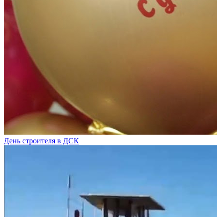
День строителя в ДСК