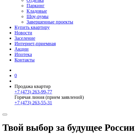
Отделка
Паркинг
Кладовые
Шоу-румы
Завершенные проекты
Купить квартиру
Новости
Заселение
Интернет-приемная
Акции
Ипотека
Контакты
0
Продажа квартир
+7 (473) 263-99-77
Горячая линия (прием заявлений)
+7 (473) 263-55-31
Твой выбор за будущее России