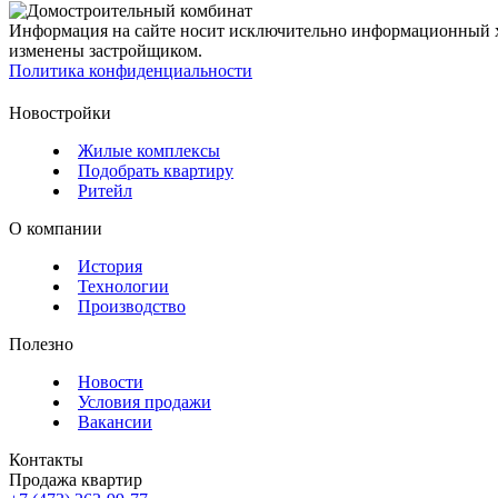
Информация на сайте носит исключительно информационный ха
изменены застройщиком.
Политика конфиденциальности
Новостройки
Жилые комплексы
Подобрать квартиру
Ритейл
О компании
История
Технологии
Производство
Полезно
Новости
Условия продажи
Вакансии
Контакты
Продажа квартир