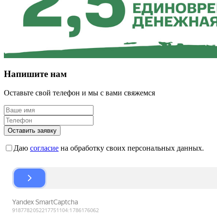
Напишите нам
Оставьте свой телефон и мы с вами свяжемся
Оставить заявку
Даю
согласие
на обработку своих персональных данных.