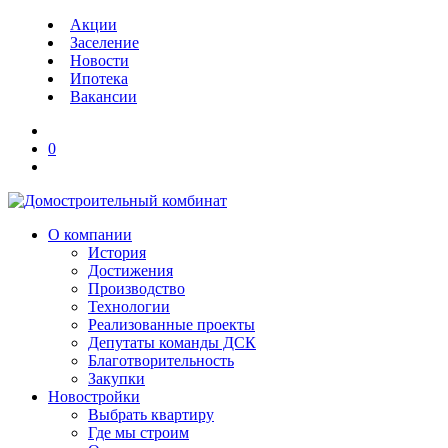
Акции
Заселение
Новости
Ипотека
Вакансии
0
О компании
История
Достижения
Производство
Технологии
Реализованные проекты
Депутаты команды ДСК
Благотворительность
Закупки
Новостройки
Выбрать квартиру
Где мы строим