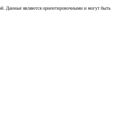
ой. Данные являются ориентировочными и могут быть