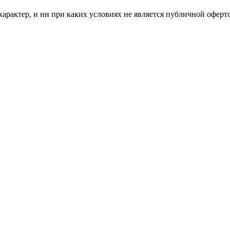
рактер, и ни при каких условиях не является публичной оферт