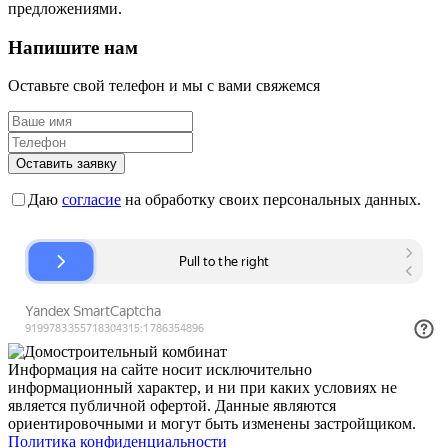
предложениями.
Напишите нам
Оставьте свой телефон и мы с вами свяжемся
Оставить заявку
Даю
согласие
на обработку своих персональных данных.
Информация на сайте носит исключительно
информационный характер, и ни при каких условиях не
является публичной офертой. Данные являются
ориентировочными и могут быть изменены застройщиком.
Политика конфиденциальности