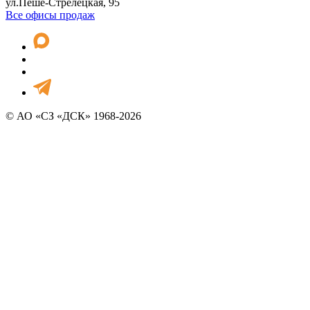
ул.Пеше-Стрелецкая, 95
Все офисы продаж
© АО «СЗ «ДСК» 1968-2026