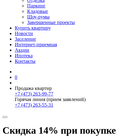
Отделка
Паркинг
Кладовые
Шоу-румы
Завершенные проекты
Купить квартиру
Новости
Заселение
Интернет-приемная
Акции
Ипотека
Контакты
0
Продажа квартир
+7 (473) 263-99-77
Горячая линия (прием заявлений)
+7 (473) 263-55-31
Скидка 14% при покупке