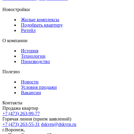
Новостройки
Жилые комплексы
Подобрать квартиру
Ритейл
О компании
История
Технологии
Производство
Полезно
Новости
Условия продажи
Вакансии
Контакты
Продажа квартир
+7 (473) 263-99-77
Горячая линия (прием заявлений)
+7 (473) 263-55-31
dskvrn@dskvrn.ru
г.Воронеж,