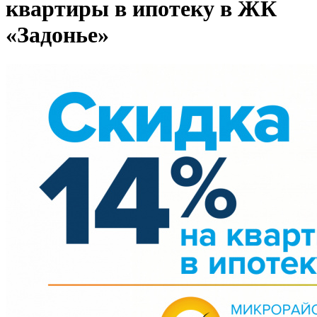
квартиры в ипотеку в ЖК
«Задонье»