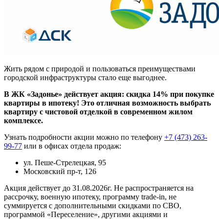
Жить рядом с природой и пользоваться преимуществами
городской инфраструктуры стало еще выгоднее.
В ЖК «Задонье» действует акция: скидка 14% при покупке
квартиры в ипотеку! Это отличная возможность выбрать
квартиру с чистовой отделкой в современном жилом
комплексе.
Узнать подробности акции можно по телефону
+7 (473) 263-
99-77
или в офисах отдела продаж:
ул. Пеше-Стрелецкая, 95
Московский пр-т, 126
Акция действует до 31.08.2026г. Не распространяется на
рассрочку, военную ипотеку, программу trade-in, не
суммируется с дополнительными скидками по СВО,
программой «Переселение», другими акциями и