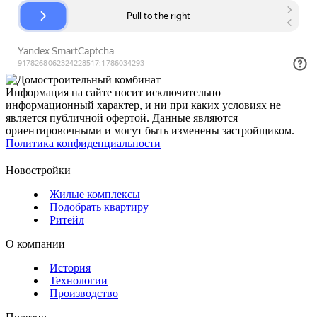
Информация на сайте носит исключительно
информационный характер, и ни при каких условиях не
является публичной офертой. Данные являются
ориентировочными и могут быть изменены застройщиком.
Политика конфиденциальности
Новостройки
Жилые комплексы
Подобрать квартиру
Ритейл
О компании
История
Технологии
Производство