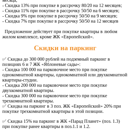
месяца;
- Скидка 13% при покупке в рассрочку 80/20 на 12 месяцев;
- Скидка 11% при покупке в рассрочку 50/50 на 6 месяцев;
- Скидка 9% при покупке в рассрочку 50/50 на 9 месяцев;
- Скидка 7% при покупке в рассрочку 50/50 на 12 месяцев
Предложение действует при покупке квартиры в любом
жилом комплексе, кроме ЖК «Европейский».
Скидки на паркинг
✅ Скидка до 300 000 рублей на подземный паркинг в
позициях 6 и 7 ЖК «Яблоневые сады»:
- Скидка 100 000 на парковочное место при покупке
однокомнатной квартиры, однокомнатной или двухкомнатной
квартиры-студии.
- Скидка 200 000 на парковочное место при покупке
двухкомнатной квартиры.
- Скидка 300 000 на парковочное место при покупке
трехкомнатной квартиры.
✅ Скидка на паркинг в 3 поз. ЖК «Европейский» 20% при
покупке трехкомнатной квартиры в этой позиции.
✅ Скидка 15% на паркинг в ЖК «Парад Планет» (поз. 1.3)
при покупке ранее квартиры в поз.1.1 и 1.2.