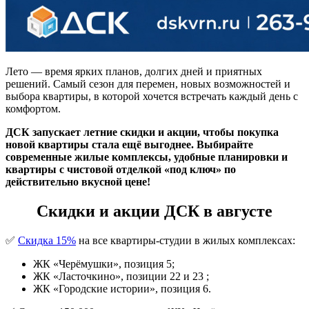
Лето — время ярких планов, долгих дней и приятных
решений. Самый сезон для перемен, новых возможностей и
выбора квартиры, в которой хочется встречать каждый день с
комфортом.
ДСК запускает летние скидки и акции, чтобы покупка
новой квартиры стала ещё выгоднее. Выбирайте
современные жилые комплексы, удобные планировки и
квартиры с чистовой отделкой «под ключ» по
действительно вкусной цене!
Скидки и акции ДСК в августе
✅
Скидка 15%
на все квартиры-студии в жилых комплексах:
ЖК «Черёмушки», позиция 5;
ЖК «Ласточкино», позиции 22 и 23 ;
ЖК «Городские истории», позиция 6.