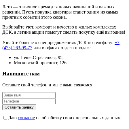
Лето — отличное время для новых начинаний и важных
решений. Пусть покупка квартиры станет одним из самых
приятных событий этого сезона.
Выбирайте уют, комфорт и качество в жилых комплексах
ДСК, а летние акции помогут сделать покупку ещё выгоднее!
Узнайте больше о спецпредложениях ДСК по телефону:
+7
(473) 263-99-77
или в офисах отдела продаж:
ул. Пеше-Стрелецкая, 95;
Московский проспект, 126.
Напишите нам
Оставьте свой телефон и мы с вами свяжемся
Оставить заявку
Даю
согласие
на обработку своих персональных данных.