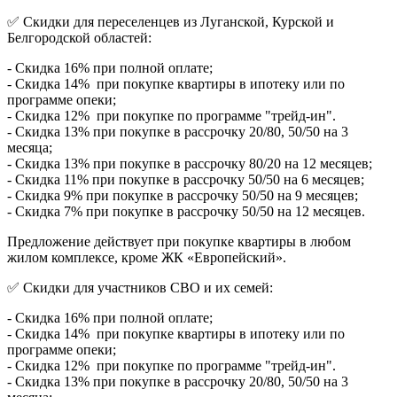
✅ Скидки для переселенцев из Луганской, Курской и
Белгородской областей:
- Скидка 16% при полной оплате;
- Скидка 14% при покупке квартиры в ипотеку или по
программе опеки;
- Скидка 12% при покупке по программе "трейд-ин".
- Скидка 13% при покупке в рассрочку 20/80, 50/50 на 3
месяца;
- Скидка 13% при покупке в рассрочку 80/20 на 12 месяцев;
- Скидка 11% при покупке в рассрочку 50/50 на 6 месяцев;
- Скидка 9% при покупке в рассрочку 50/50 на 9 месяцев;
- Скидка 7% при покупке в рассрочку 50/50 на 12 месяцев.
Предложение действует при покупке квартиры в любом
жилом комплексе, кроме ЖК «Европейский».
✅ Скидки для участников СВО и их семей:
- Скидка 16% при полной оплате;
- Скидка 14% при покупке квартиры в ипотеку или по
программе опеки;
- Скидка 12% при покупке по программе "трейд-ин".
- Скидка 13% при покупке в рассрочку 20/80, 50/50 на 3