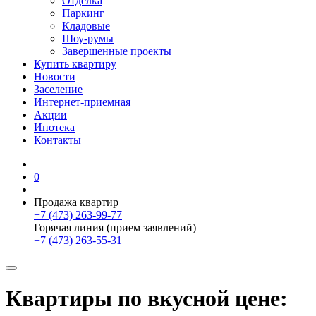
Отделка
Паркинг
Кладовые
Шоу-румы
Завершенные проекты
Купить квартиру
Новости
Заселение
Интернет-приемная
Акции
Ипотека
Контакты
0
Продажа квартир
+7 (473) 263-99-77
Горячая линия (прием заявлений)
+7 (473) 263-55-31
Квартиры по вкусной цене: