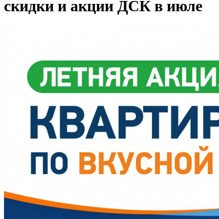
скидки и акции ДСК в июле