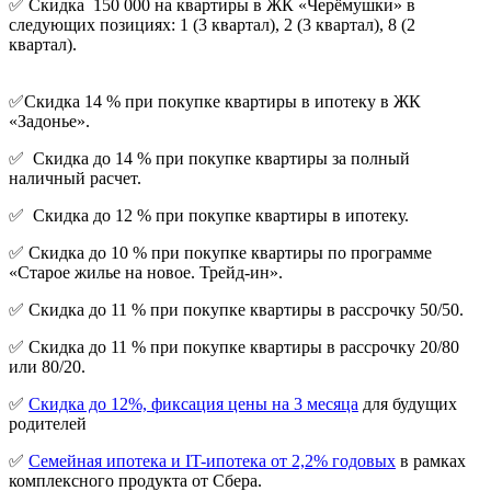
✅ Скидка 150 000 на квартиры в ЖК «Черёмушки» в
следующих позициях: 1 (3 квартал), 2 (3 квартал), 8 (2
квартал).
✅Скидка 14 % при покупке квартиры в ипотеку в ЖК
«Задонье».
✅ Скидка до 14 % при покупке квартиры за полный
наличный расчет.
✅ Скидка до 12 % при покупке квартиры в ипотеку.
✅ Скидка до 10 % при покупке квартиры по программе
«Старое жилье на новое. Трейд-ин».
✅ Скидка до 11 % при покупке квартиры в рассрочку 50/50.
✅ Скидка до 11 % при покупке квартиры в рассрочку 20/80
или 80/20.
✅
Скидка до 12%, фиксация цены на 3 месяца
для будущих
родителей
✅
Семейная ипотека и IT-ипотека от 2,2% годовых
в рамках
комплексного продукта от Сбера.