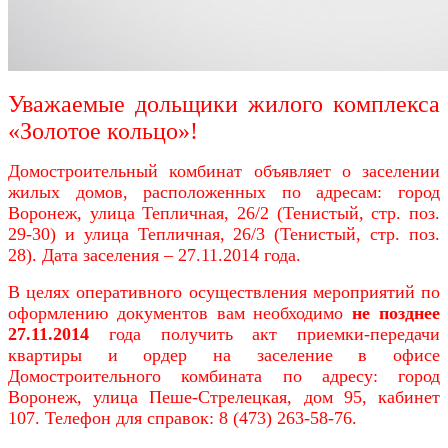
Уважаемые дольщики жилого комплекса
«Золотое кольцо»!
Домостроительный комбинат объявляет о заселении
жилых домов, расположенных по адресам: город
Воронеж, улица Тепличная, 26/2 (Тенистый, стр. поз.
29-30) и улица Тепличная, 26/3 (Тенистый, стр. поз.
28). Дата заселения – 27.11.2014 года.
В целях оперативного осуществления мероприятий по
оформлению документов вам необходимо
не позднее
27.11.2014
года получить акт приемки-передачи
квартиры и ордер на заселение в офисе
Домостроительного комбината по адресу: город
Воронеж, улица Пеше-Стрелецкая, дом 95, кабинет
107. Телефон для справок: 8 (473) 263-58-76.