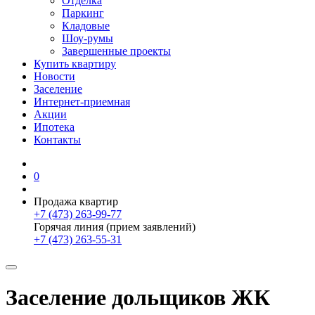
Отделка
Паркинг
Кладовые
Шоу-румы
Завершенные проекты
Купить квартиру
Новости
Заселение
Интернет-приемная
Акции
Ипотека
Контакты
0
Продажа квартир
+7 (473) 263-99-77
Горячая линия (прием заявлений)
+7 (473) 263-55-31
Заселение дольщиков ЖК