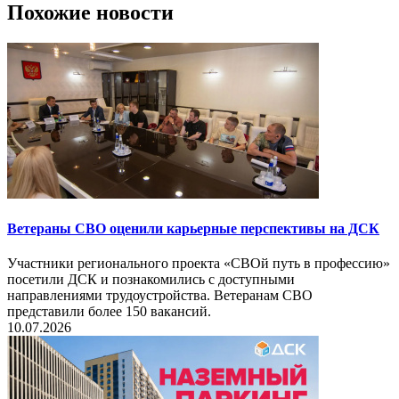
Похожие новости
Ветераны СВО оценили карьерные перспективы на ДСК
Участники регионального проекта «СВОй путь в профессию»
посетили ДСК и познакомились с доступными
направлениями трудоустройства. Ветеранам СВО
представили более 150 вакансий.
10.07.2026