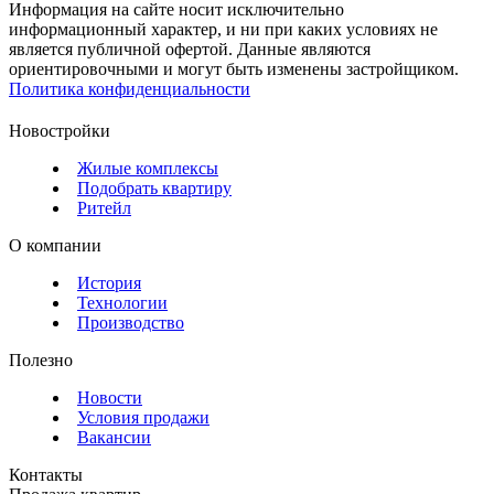
Информация на сайте носит исключительно
информационный характер, и ни при каких условиях не
является публичной офертой. Данные являются
ориентировочными и могут быть изменены застройщиком.
Политика конфиденциальности
Новостройки
Жилые комплексы
Подобрать квартиру
Ритейл
О компании
История
Технологии
Производство
Полезно
Новости
Условия продажи
Вакансии
Контакты