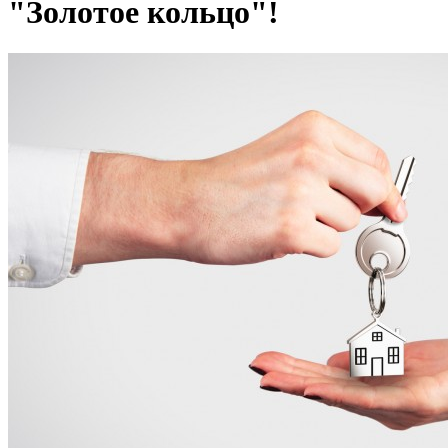
"Золотое кольцо"!