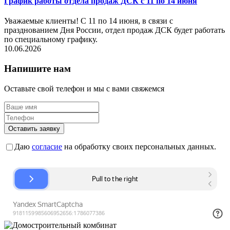
График работы отдела продаж ДСК с 11 по 14 июня
Уважаемые клиенты! С 11 по 14 июня, в связи с
празднованием Дня России, отдел продаж ДСК будет работать
по специальному графику.
10.06.2026
Напишите нам
Оставьте свой телефон и мы с вами свяжемся
Оставить заявку
Даю
согласие
на обработку своих персональных данных.