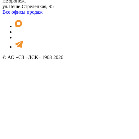
г.Воронеж,
ул.Пеше-Стрелецкая, 95
Все офисы продаж
© АО «СЗ «ДСК» 1968-2026