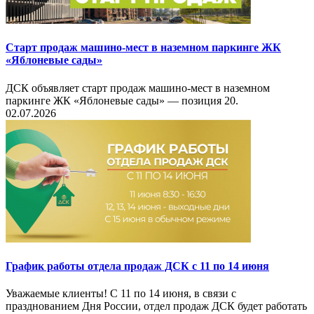
Старт продаж машино-мест в наземном паркинге ЖК
«Яблоневые сады»
ДСК объявляет старт продаж машино-мест в наземном
паркинге ЖК «Яблоневые сады» — позиция 20.
02.07.2026
График работы отдела продаж ДСК с 11 по 14 июня
Уважаемые клиенты! С 11 по 14 июня, в связи с
празднованием Дня России, отдел продаж ДСК будет работать