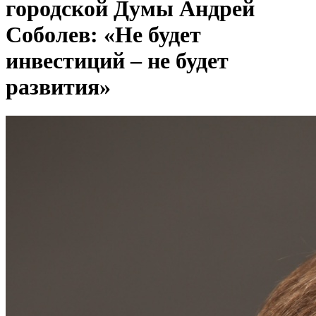
городской Думы Андрей
Соболев: «Не будет
инвестиций – не будет
развития»