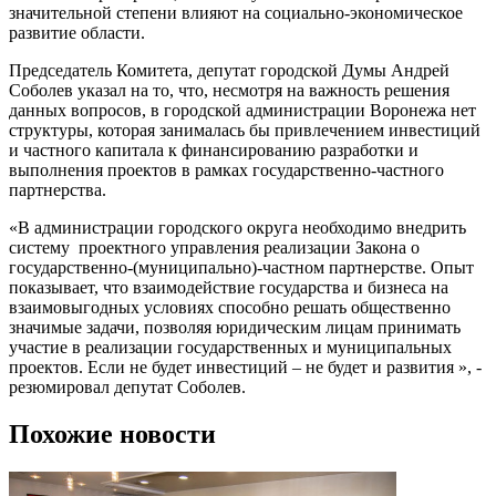
значительной степени влияют на социально-экономическое
развитие области.
Председатель Комитета, депутат городской Думы Андрей
Соболев указал на то, что, несмотря на важность решения
данных вопросов, в городской администрации Воронежа нет
структуры, которая занималась бы привлечением инвестиций
и частного капитала к финансированию разработки и
выполнения проектов в рамках государственно-частного
партнерства.
«В администрации городского округа необходимо внедрить
систему проектного управления реализации Закона о
государственно-(муниципально)-частном партнерстве. Опыт
показывает, что взаимодействие государства и бизнеса на
взаимовыгодных условиях способно решать общественно
значимые задачи, позволяя юридическим лицам принимать
участие в реализации государственных и муниципальных
проектов. Если не будет инвестиций – не будет и развития », -
резюмировал депутат Соболев.
Похожие новости