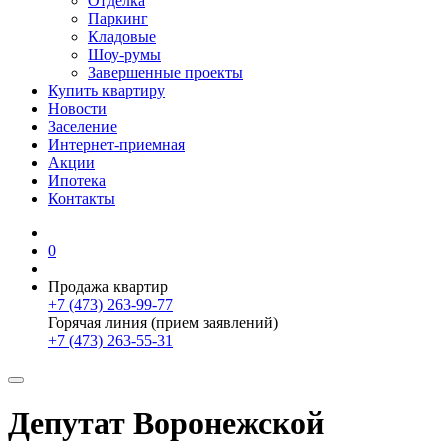
Отделка
Паркинг
Кладовые
Шоу-румы
Завершенные проекты
Купить квартиру
Новости
Заселение
Интернет-приемная
Акции
Ипотека
Контакты
0
Продажа квартир
+7 (473) 263-99-77
Горячая линия (прием заявлений)
+7 (473) 263-55-31
Депутат Воронежской