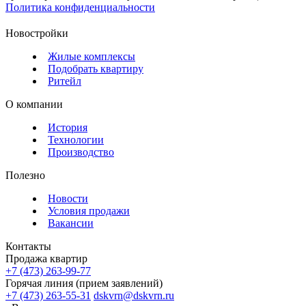
Политика конфиденциальности
Новостройки
Жилые комплексы
Подобрать квартиру
Ритейл
О компании
История
Технологии
Производство
Полезно
Новости
Условия продажи
Вакансии
Контакты
Продажа квартир
+7 (473) 263-99-77
Горячая линия (прием заявлений)
+7 (473) 263-55-31
dskvrn@dskvrn.ru