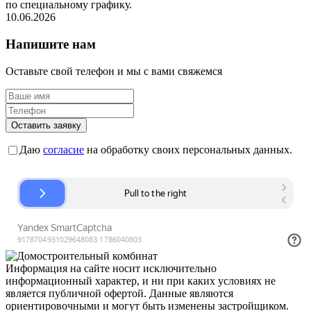
по специальному графику.
10.06.2026
Напишите нам
Оставьте свой телефон и мы с вами свяжемся
Оставить заявку
Даю
согласие
на обработку своих персональных данных.
Информация на сайте носит исключительно
информационный характер, и ни при каких условиях не
является публичной офертой. Данные являются
ориентировочными и могут быть изменены застройщиком.