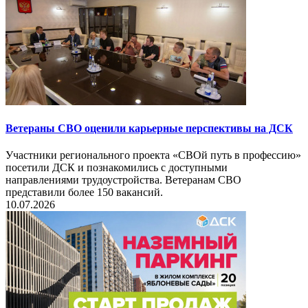
Ветераны СВО оценили карьерные перспективы на ДСК
Участники регионального проекта «СВОй путь в профессию»
посетили ДСК и познакомились с доступными
направлениями трудоустройства. Ветеранам СВО
представили более 150 вакансий.
10.07.2026