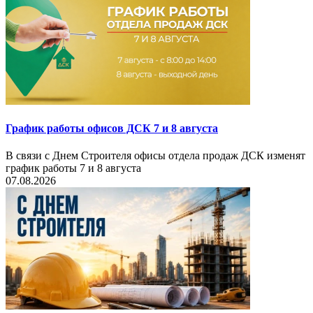
График работы офисов ДСК 7 и 8 августа
В связи с Днем Строителя офисы отдела продаж ДСК изменят
график работы 7 и 8 августа
07.08.2026