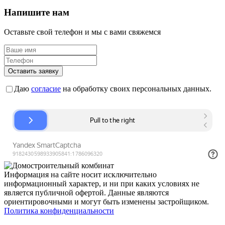
Напишите нам
Оставьте свой телефон и мы с вами свяжемся
Оставить заявку
Даю
согласие
на обработку своих персональных данных.
Информация на сайте носит исключительно
информационный характер, и ни при каких условиях не
является публичной офертой. Данные являются
ориентировочными и могут быть изменены застройщиком.
Политика конфиденциальности