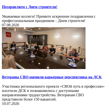
Поздравляем с Днем строителя!
Уважаемые коллеги! Примите искренние поздравления с
профессиональным праздником – Днем строителя!
07.08.2026
Ветераны СВО оценили карьерные перспективы на ДСК
Участники регионального проекта «СВОй путь в профессию»
посетили ДСК и познакомились с доступными
направлениями трудоустройства. Ветеранам СВО
представили более 150 вакансий.
10.07.2026