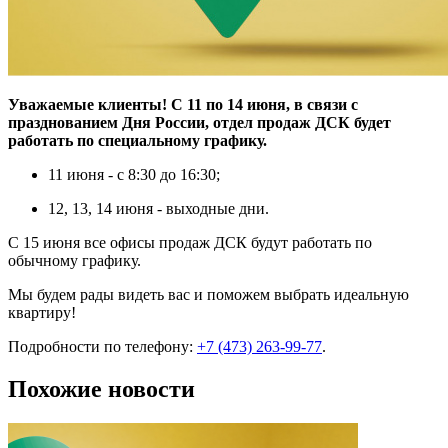
Уважаемые клиенты! С 11 по 14 июня, в связи с
празднованием Дня России, отдел продаж ДСК будет
работать по специальному графику.
11 июня - с 8:30 до 16:30;
12, 13, 14 июня - выходные дни.
С 15 июня все офисы продаж ДСК будут работать по
обычному графику.
Мы будем рады видеть вас и поможем выбрать идеальную
квартиру!
Подробности по телефону:
+7 (473) 263-99-77
.
Похожие новости