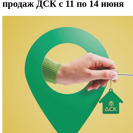
продаж ДСК с 11 по 14 июня