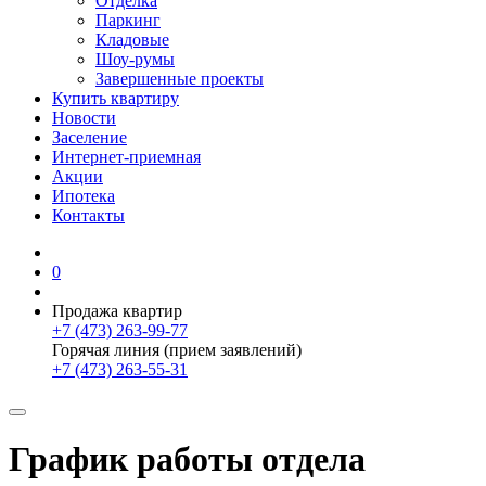
Отделка
Паркинг
Кладовые
Шоу-румы
Завершенные проекты
Купить квартиру
Новости
Заселение
Интернет-приемная
Акции
Ипотека
Контакты
0
Продажа квартир
+7 (473) 263-99-77
Горячая линия (прием заявлений)
+7 (473) 263-55-31
График работы отдела