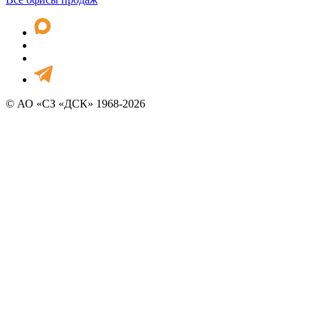
© АО «СЗ «ДСК» 1968-2026