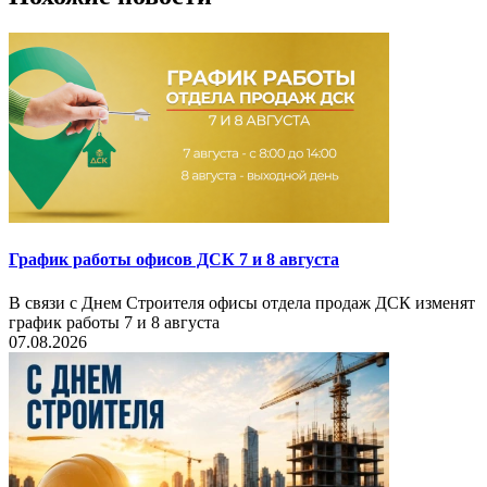
График работы офисов ДСК 7 и 8 августа
В связи с Днем Строителя офисы отдела продаж ДСК изменят
график работы 7 и 8 августа
07.08.2026