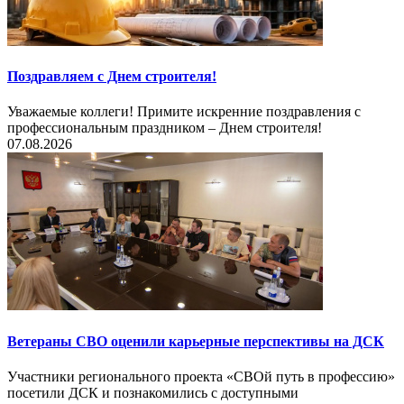
Поздравляем с Днем строителя!
Уважаемые коллеги! Примите искренние поздравления с
профессиональным праздником – Днем строителя!
07.08.2026
Ветераны СВО оценили карьерные перспективы на ДСК
Участники регионального проекта «СВОй путь в профессию»
посетили ДСК и познакомились с доступными