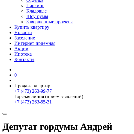
Отделка
Паркинг
Кладовые
Шоу-румы
Завершенные проекты
Купить квартиру
Новости
Заселение
Интернет-приемная
Акции
Ипотека
Контакты
0
Продажа квартир
+7 (473) 263-99-77
Горячая линия (прием заявлений)
+7 (473) 263-55-31
Депутат гордумы Андрей