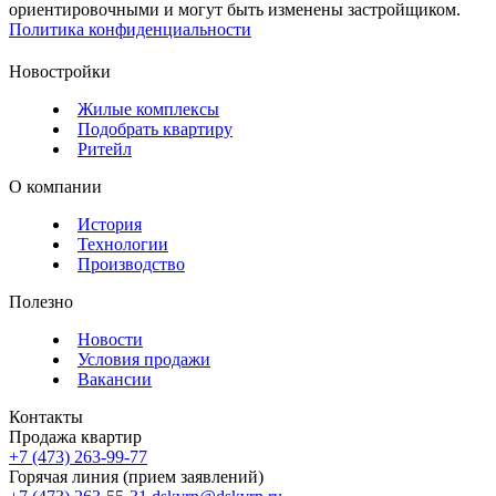
ориентировочными и могут быть изменены застройщиком.
Политика конфиденциальности
Новостройки
Жилые комплексы
Подобрать квартиру
Ритейл
О компании
История
Технологии
Производство
Полезно
Новости
Условия продажи
Вакансии
Контакты
Продажа квартир
+7 (473) 263-99-77
Горячая линия (прием заявлений)