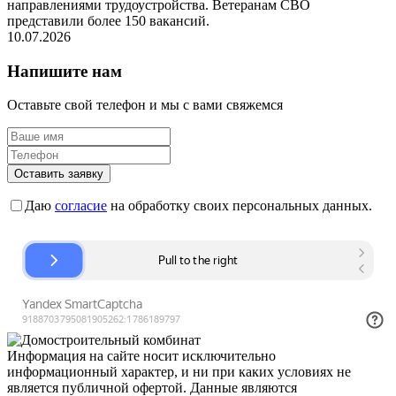
направлениями трудоустройства. Ветеранам СВО
представили более 150 вакансий.
10.07.2026
Напишите нам
Оставьте свой телефон и мы с вами свяжемся
Оставить заявку
Даю
согласие
на обработку своих персональных данных.
Информация на сайте носит исключительно
информационный характер, и ни при каких условиях не
является публичной офертой. Данные являются