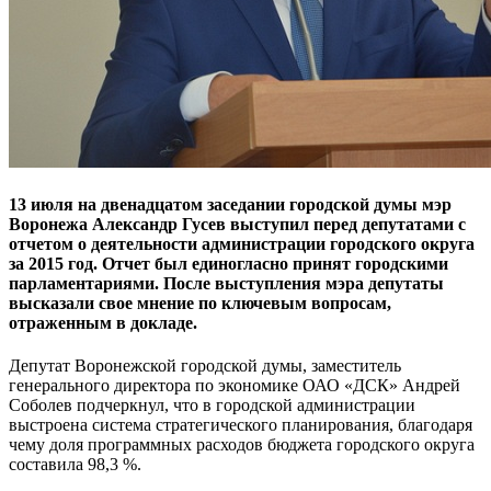
13 июля на двенадцатом заседании городской думы мэр
Воронежа Александр Гусев выступил перед депутатами с
отчетом о деятельности администрации городского округа
за 2015 год. Отчет был единогласно принят городскими
парламентариями. После выступления мэра депутаты
высказали свое мнение по ключевым вопросам,
отраженным в докладе.
Депутат Воронежской городской думы, заместитель
генерального директора по экономике ОАО «ДСК» Андрей
Соболев подчеркнул, что в городской администрации
выстроена система стратегического планирования, благодаря
чему доля программных расходов бюджета городского округа
составила 98,3 %.