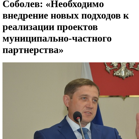
Соболев: «Необходимо
внедрение новых подходов к
реализации проектов
муниципально-частного
партнерства»