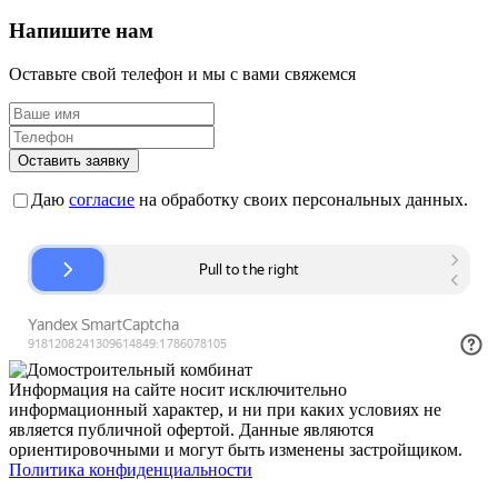
Напишите нам
Оставьте свой телефон и мы с вами свяжемся
Оставить заявку
Даю
согласие
на обработку своих персональных данных.
Информация на сайте носит исключительно
информационный характер, и ни при каких условиях не
является публичной офертой. Данные являются
ориентировочными и могут быть изменены застройщиком.
Политика конфиденциальности