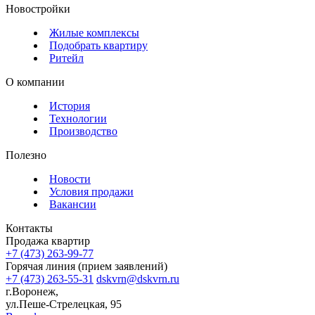
Новостройки
Жилые комплексы
Подобрать квартиру
Ритейл
О компании
История
Технологии
Производство
Полезно
Новости
Условия продажи
Вакансии
Контакты
Продажа квартир
+7 (473) 263-99-77
Горячая линия (прием заявлений)
+7 (473) 263-55-31
dskvrn@dskvrn.ru
г.Воронеж,
ул.Пеше-Стрелецкая, 95