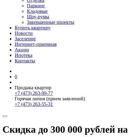
Отделка
Паркинг
Кладовые
Шоу-румы
Завершенные проекты
Купить квартиру
Новости
Заселение
Интернет-приемная
Акции
Ипотека
Контакты
0
Продажа квартир
+7 (473) 263-99-77
Горячая линия (прием заявлений)
+7 (473) 263-55-31
Скидка до 300 000 рублей на