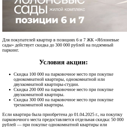
Для покупателей квартир в позициях 6 и 7 ЖК «Яблоневые
сады» действует скидка до 300 000 рублей на подземный
паркинг.
Условия акции:
Скидка 100 000 на парковочное место при покупке
однокомнатной квартиры, однокомнатной или
двухкомнатной квартиры-студии.
Скидка 200 000 на парковочное место при покупке
двухкомнатной квартиры.
Скидка 300 000 на парковочное место при покупке
трехкомнатной квартиры.
Если квартира была приобретена до 01.04.2025 г., на покупку
парковочного места предоставляется отдельная скидка: 50 000
рублей — при покупке однокомнатной квартиры или