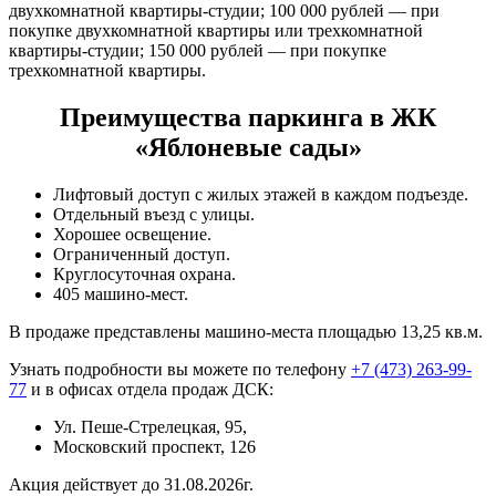
двухкомнатной квартиры-студии; 100 000 рублей — при
покупке двухкомнатной квартиры или трехкомнатной
квартиры-студии; 150 000 рублей — при покупке
трехкомнатной квартиры.
Преимущества паркинга в ЖК
«Яблоневые сады»
Лифтовый доступ с жилых этажей в каждом подъезде.
Отдельный въезд с улицы.
Хорошее освещение.
Ограниченный доступ.
Круглосуточная охрана.
405 машино-мест.
В продаже представлены машино-места площадью 13,25 кв.м.
Узнать подробности вы можете по телефону
+7 (473) 263-99-
77
и в офисах отдела продаж ДСК:
Ул. Пеше-Стрелецкая, 95,
Московский проспект, 126
Акция действует до 31.08.2026г.