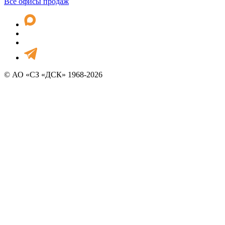
Все офисы продаж
© АО «СЗ «ДСК» 1968-2026