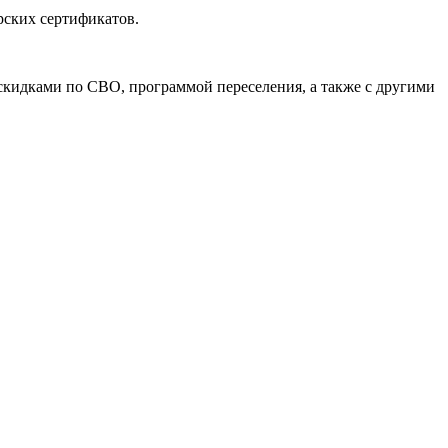
рских сертификатов.
скидками по СВО, программой переселения, а также с другими