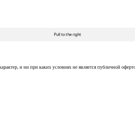
рактер, и ни при каких условиях не является публичной оферт