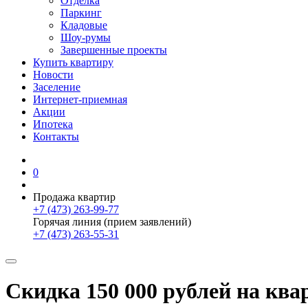
Отделка
Паркинг
Кладовые
Шоу-румы
Завершенные проекты
Купить квартиру
Новости
Заселение
Интернет-приемная
Акции
Ипотека
Контакты
0
Продажа квартир
+7 (473) 263-99-77
Горячая линия (прием заявлений)
+7 (473) 263-55-31
Скидка 150 000 рублей на к