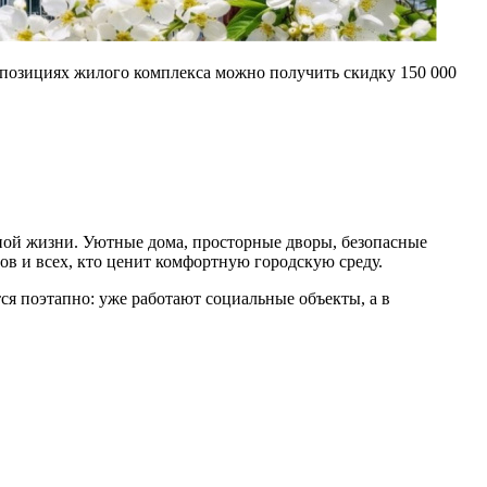
позициях жилого комплекса можно получить скидку 150 000
ой жизни. Уютные дома, просторные дворы, безопасные
ов и всех, кто ценит комфортную городскую среду.
ся поэтапно: уже работают социальные объекты, а в