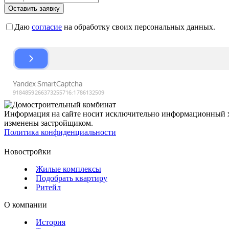
Оставить заявку
Даю
согласие
на обработку своих персональных данных.
Информация на сайте носит исключительно информационный ха
изменены застройщиком.
Политика конфиденциальности
Новостройки
Жилые комплексы
Подобрать квартиру
Ритейл
О компании
История