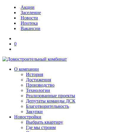
Акции
Заселение
Новости
Ипотека
Вакансии
0
О компании
История
Достижения
Производство
Технологии
Реализованные проекты
Депутаты команды ДСК
Благотворительность
Закупки
Новостройки
Выбрать квартиру
Где мы строим