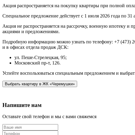
Акция распространяется на покупку квартиры при полной оплат
Специальное предложение действует с 1 июля 2026 года по 31 а
Акция не распространяется на рассрочку, военную ипотеку и 
акциями и предложениями.
Подробную информацию можно узнать по телефону: +7 (473) 2
и в офисах отдела продаж ДСК:
ул. Пеше-Стрелецкая, 95;
Московский пр-т, 126.
Успейте воспользоваться специальным предложением и выбрат
Выбрать квартиру в ЖК «Черемушки»
Напишите нам
Оставьте свой телефон и мы с вами свяжемся