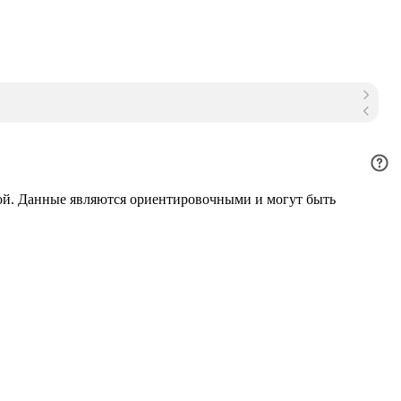
ой. Данные являются ориентировочными и могут быть