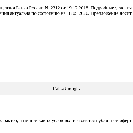
ензия Банка России № 2312 от 19.12.2018. Подробные условия п
ация актуальна по состоянию на 18.05.2026. Предложение носит
рактер, и ни при каких условиях не является публичной оферт