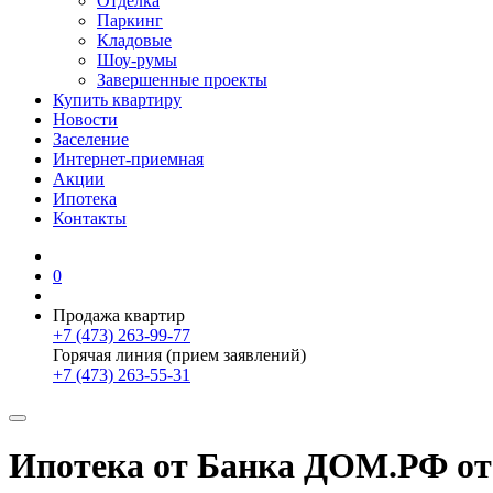
Отделка
Паркинг
Кладовые
Шоу-румы
Завершенные проекты
Купить квартиру
Новости
Заселение
Интернет-приемная
Акции
Ипотека
Контакты
0
Продажа квартир
+7 (473) 263-99-77
Горячая линия (прием заявлений)
+7 (473) 263-55-31
Ипотека от Банка ДОМ.РФ от