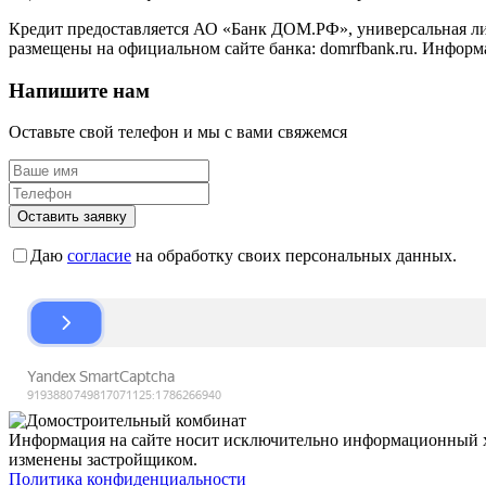
Кредит предоставляется АО «Банк ДОМ.РФ», универсальная лиц
размещены на официальном сайте банка: domrfbank.ru. Информ
Напишите нам
Оставьте свой телефон и мы с вами свяжемся
Оставить заявку
Даю
согласие
на обработку своих персональных данных.
Информация на сайте носит исключительно информационный ха
изменены застройщиком.
Политика конфиденциальности