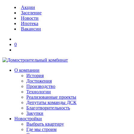
Акции
Заселение
Новости
Ипотека
Вакансии
0
О компании
История
Достижения
Производство
Технологии
Реализованные проекты
Депутаты команды ДСК
Благотворительность
Закупки
Новостройки
Выбрать квартиру
Где мы строим