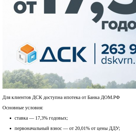
Для клиентов ДСК доступна ипотека от Банка ДОМ.РФ
Основные условия:
ставка — 17,3% годовых;
первоначальный взнос — от 20,01% от цены ДДУ;