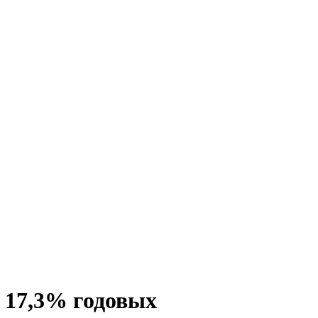
 17,3% годовых