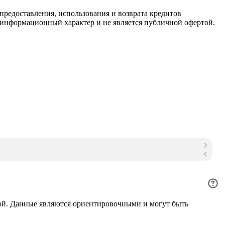
редоставления, использования и возврата кредитов
 информационный характер и не является публичной офертой.
ой. Данные являются ориентировочными и могут быть