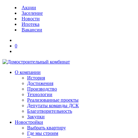
Акции
Заселение
Новости
Ипотека
Вакансии
0
О компании
История
Достижения
Производство
Технологии
Реализованные проекты
Депутаты команды ДСК
Благотворительность
Закупки
Новостройки
Выбрать квартиру
Где мы строим