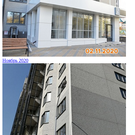
Ноябрь 2020