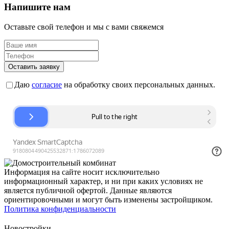
Напишите нам
Оставьте свой телефон и мы с вами свяжемся
Оставить заявку
Даю
согласие
на обработку своих персональных данных.
Информация на сайте носит исключительно
информационный характер, и ни при каких условиях не
является публичной офертой. Данные являются
ориентировочными и могут быть изменены застройщиком.
Политика конфиденциальности
Новостройки