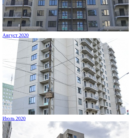
Август 2020
Июль 2020