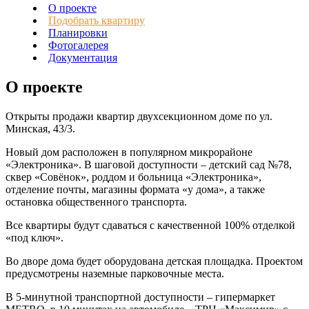
О проекте
Подобрать квартиру
Планировки
Фотогалерея
Документация
О проекте
Открыты продажи квартир двухсекционном доме по ул.
Минская, 43/3.
Новый дом расположен в популярном микрорайоне
«Электроника». В шаговой доступности – детский сад №78,
сквер «Совёнок», роддом и больница «Электроника»,
отделение почты, магазины формата «у дома», а также
остановка общественного транспорта.
Все квартиры будут сдаваться с качественной 100% отделкой
«под ключ».
Во дворе дома будет оборудована детская площадка. Проектом
предусмотрены наземные парковочные места.
В 5-минутной транспортной доступности – гипермаркет