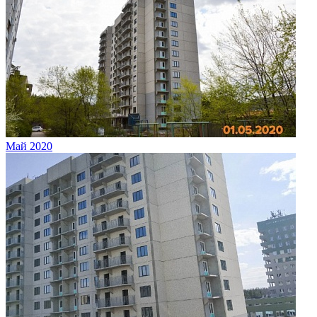
Май 2020