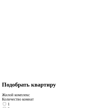
Подобрать квартиру
Жилой комплекс
Количество комнат
1