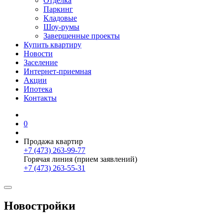
Отделка
Паркинг
Кладовые
Шоу-румы
Завершенные проекты
Купить квартиру
Новости
Заселение
Интернет-приемная
Акции
Ипотека
Контакты
0
Продажа квартир
+7 (473) 263-99-77
Горячая линия (прием заявлений)
+7 (473) 263-55-31
Новостройки