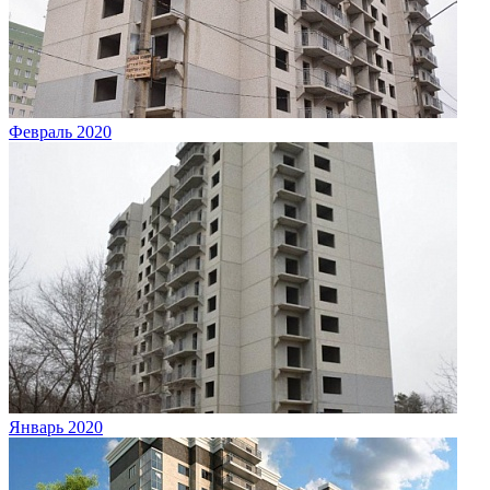
Февраль 2020
Январь 2020