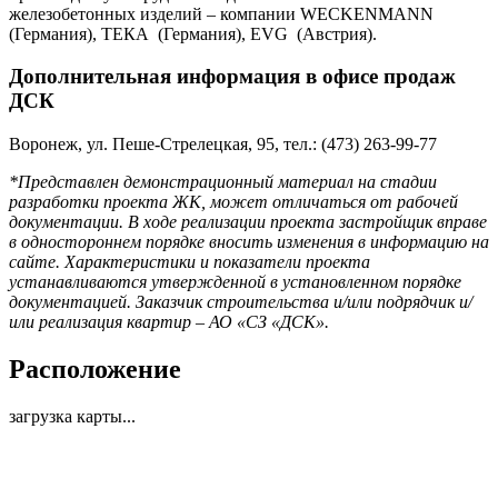
железобетонных изделий – компании WECKENMANN
(Германия), ТЕКА (Германия), EVG (Австрия).
Дополнительная информация в офисе продаж
ДСК
Воронеж, ул. Пеше-Стрелецкая, 95, тел.: (473) 263-99-77
*Представлен демонстрационный материал на стадии
разработки проекта ЖК, может отличаться от рабочей
документации. В ходе реализации проекта застройщик вправе
в одностороннем порядке вносить изменения в информацию на
сайте. Характеристики и показатели проекта
устанавливаются утвержденной в установленном порядке
документацией. Заказчик строительства и/или подрядчик и/
или реализация квартир – АО «СЗ «ДСК».
Расположение
загрузка карты...