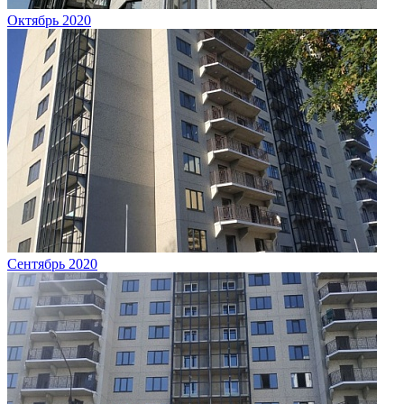
Октябрь 2020
Сентябрь 2020