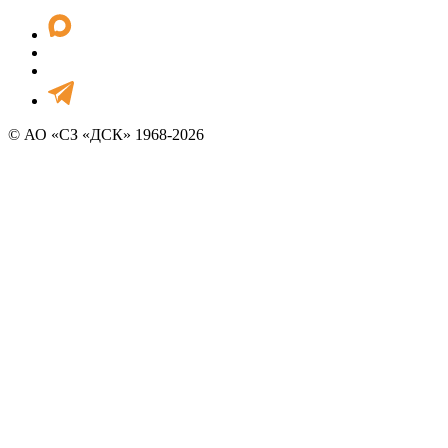
© АО «СЗ «ДСК» 1968-2026