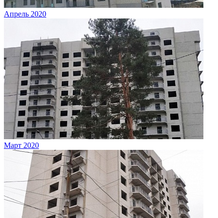
Апрель 2020
Март 2020