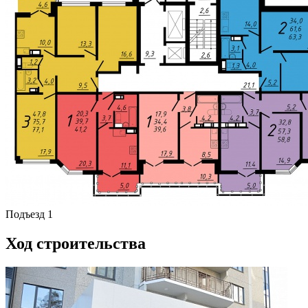
Подъезд 1
Ход строительства