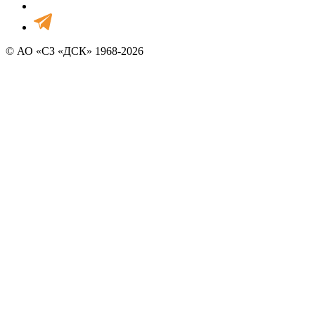
© АО «СЗ «ДСК» 1968-2026