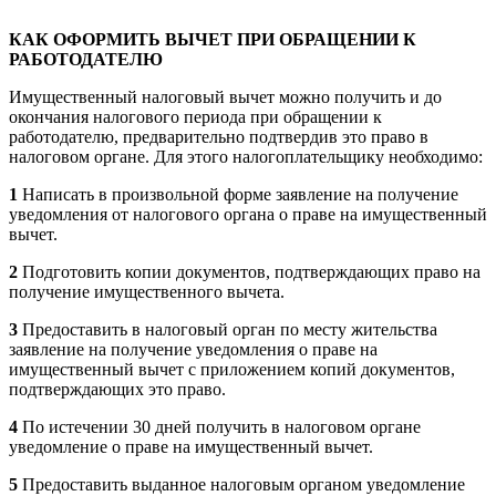
КАК ОФОРМИТЬ ВЫЧЕТ ПРИ ОБРАЩЕНИИ К
РАБОТОДАТЕЛЮ
Имущественный налоговый вычет можно получить и до
окончания налогового периода при обращении к
работодателю, предварительно подтвердив это право в
налоговом органе. Для этого налогоплательщику необходимо:
1
Написать в произвольной форме заявление на получение
уведомления от налогового органа о праве на имущественный
вычет.
2
Подготовить копии документов, подтверждающих право на
получение имущественного вычета.
3
Предоставить в налоговый орган по месту жительства
заявление на получение уведомления о праве на
имущественный вычет с приложением копий документов,
подтверждающих это право.
4
По истечении 30 дней получить в налоговом органе
уведомление о праве на имущественный вычет.
5
Предоставить выданное налоговым органом уведомление