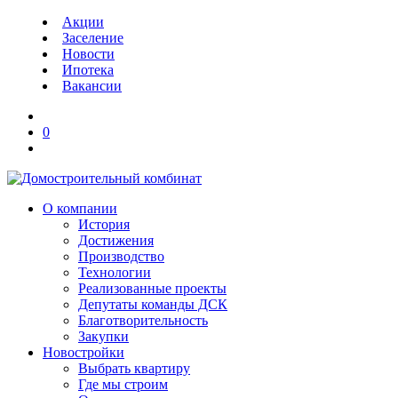
Акции
Заселение
Новости
Ипотека
Вакансии
0
О компании
История
Достижения
Производство
Технологии
Реализованные проекты
Депутаты команды ДСК
Благотворительность
Закупки
Новостройки
Выбрать квартиру
Где мы строим