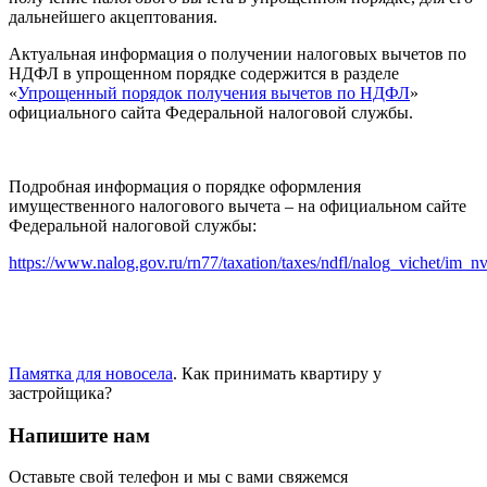
дальнейшего акцептования.
Актуальная информация о получении налоговых вычетов по
НДФЛ в упрощенном порядке содержится в разделе
«
Упрощенный порядок получения вычетов по НДФЛ
»
официального сайта Федеральной налоговой службы.
Подробная информация о порядке оформления
имущественного налогового вычета – на официальном сайте
Федеральной налоговой службы:
https://www.nalog.gov.ru/rn77/taxation/taxes/ndfl/nalog_vichet/im_n
Памятка для новосела
. Как принимать квартиру у
застройщика?
Напишите нам
Оставьте свой телефон и мы с вами свяжемся