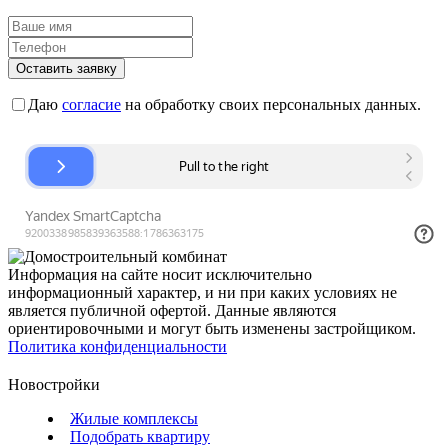
Оставить заявку
Даю
согласие
на обработку своих персональных данных.
Информация на сайте носит исключительно
информационный характер, и ни при каких условиях не
является публичной офертой. Данные являются
ориентировочными и могут быть изменены застройщиком.
Политика конфиденциальности
Новостройки
Жилые комплексы
Подобрать квартиру