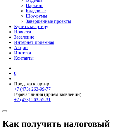
Отделка
Паркинг
Кладовые
Шоу-румы
Завершенные проекты
Купить квартиру
Новости
Заселение
Интернет-приемная
Акции
Ипотека
Контакты
0
Продажа квартир
+7 (473) 263-99-77
Горячая линия (прием заявлений)
+7 (473) 263-55-31
Как получить налоговый