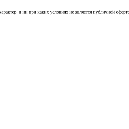
рактер, и ни при каких условиях не является публичной оферт