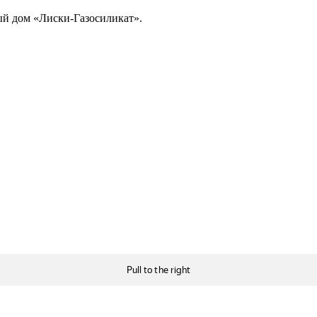
й дом «Лиски-Газосиликат».