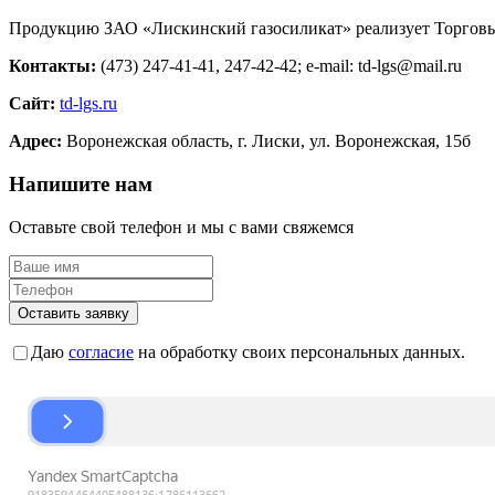
Продукцию ЗАО «Лискинский газосиликат» реализует Торговы
Контакты:
(473) 247-41-41, 247-42-42; e-mail: td-lgs@mail.ru
Сайт:
td-lgs.ru
Адрес:
Воронежская область, г. Лиски, ул. Воронежская, 15б
Напишите нам
Оставьте свой телефон и мы с вами свяжемся
Оставить заявку
Даю
согласие
на обработку своих персональных данных.