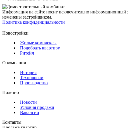
Информация на сайте носит исключительно информационный ха
изменены застройщиком.
Политика конфиденциальности
Новостройки
Жилые комплексы
Подобрать квартиру
Ритейл
О компании
История
Технологии
Производство
Полезно
Новости
Условия продажи
Вакансии
Контакты
Продажа квартир