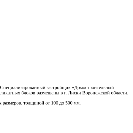
 «Специализированный застройщик «Домостроительный
иликатных блоков размещены в г. Лиски Воронежской области.
 размеров, толщиной от 100 до 500 мм.