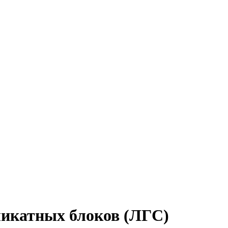
иликатных блоков (ЛГС)