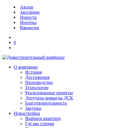
Акции
Заселение
Новости
Ипотека
Вакансии
0
О компании
История
Достижения
Производство
Технологии
Реализованные проекты
Депутаты команды ДСК
Благотворительность
Закупки
Новостройки
Выбрать квартиру
Где мы строим