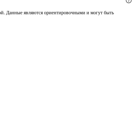
ой. Данные являются ориентировочными и могут быть