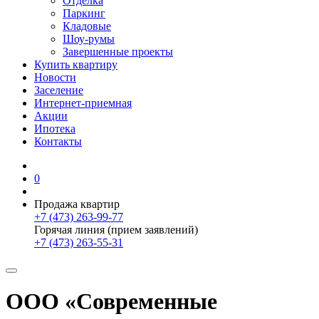
Отделка
Паркинг
Кладовые
Шоу-румы
Завершенные проекты
Купить квартиру
Новости
Заселение
Интернет-приемная
Акции
Ипотека
Контакты
0
Продажа квартир
+7 (473) 263-99-77
Горячая линия (прием заявлений)
+7 (473) 263-55-31
ООО «Современные