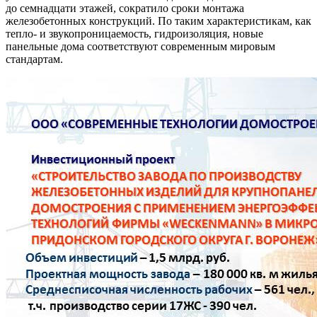
до семнадцати этажей, сократило сроки монтажа
железобетонных конструкций. По таким характеристикам, как
тепло- и звукопроницаемость, гидроизоляция, новые
панельные дома соответствуют современным мировым
стандартам.