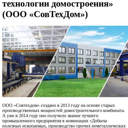
технологии домостроения»
(ООО «СовТехДом»)
ООО «Совтехдом» создано в 2013 году на основе старых
производственных мощностей домостроительного комбината.
А уже в 2014 году оно получило звание лучшего
промышленного предприятия в номинации «Добыча
полезных ископаемых, производство прочих неметаллических