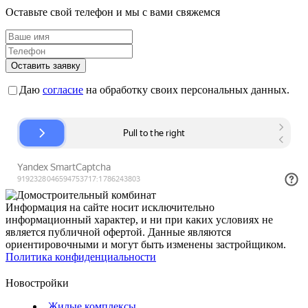
Оставьте свой телефон и мы с вами свяжемся
Оставить заявку
Даю
согласие
на обработку своих персональных данных.
Информация на сайте носит исключительно
информационный характер, и ни при каких условиях не
является публичной офертой. Данные являются
ориентировочными и могут быть изменены застройщиком.
Политика конфиденциальности
Новостройки
Жилые комплексы