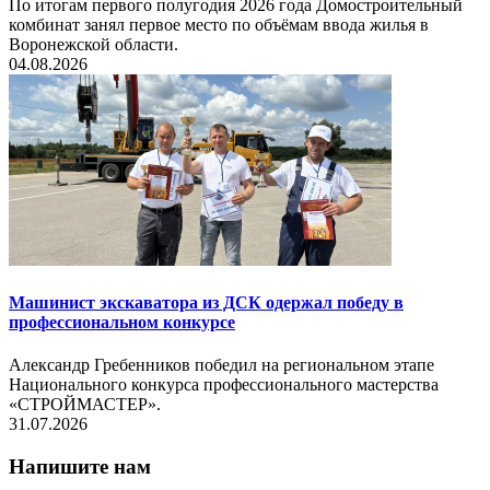
По итогам первого полугодия 2026 года Домостроительный
комбинат занял первое место по объёмам ввода жилья в
Воронежской области.
04.08.2026
Машинист экскаватора из ДСК одержал победу в
профессиональном конкурсе
Александр Гребенников победил на региональном этапе
Национального конкурса профессионального мастерства
«СТРОЙМАСТЕР».
31.07.2026
Напишите нам