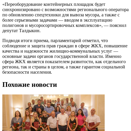
«Переоборудование контейнерных площадок будет
синхронизировано с возможностями регионального оператора
по обновлению спецтехники для вывоза мусора, а также с
более серьезными задачами — вводом в эксплуатацию
полигонов и мусоросортировочных комплексов», — пояснил
депутат Талдыкин.
Подводя итоги приема, парламентарий отметил, что
соблюдение и защита прав граждан в сфере ЖКХ, повышение
качества и надежности жилищно-коммунальных услуг —
основные задачи органов государственной власти. Именно
сфера ЖКХ является показателем развитости, как отдельного
региона, так и страны в целом, а также гарантом социальной
безопасности населения.
Похожие новости