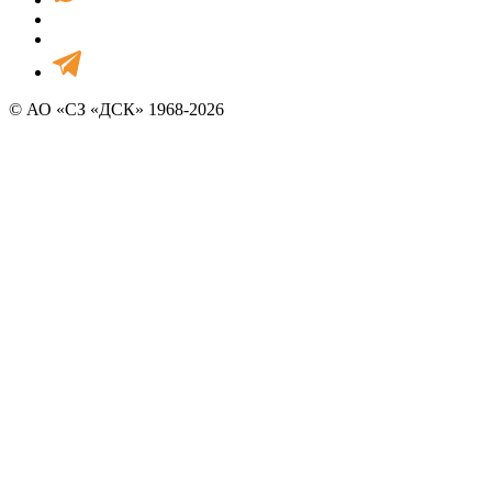
© АО «СЗ «ДСК» 1968-2026