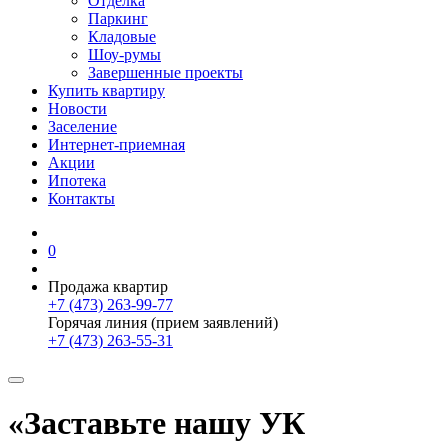
Отделка
Паркинг
Кладовые
Шоу-румы
Завершенные проекты
Купить квартиру
Новости
Заселение
Интернет-приемная
Акции
Ипотека
Контакты
0
Продажа квартир
+7 (473) 263-99-77
Горячая линия (прием заявлений)
+7 (473) 263-55-31
«Заставьте нашу УК