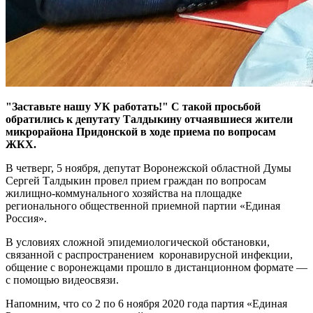
"Заставьте нашу УК работать!"
С такой просьбой
обратились к депутату Талдыкину отчаявшиеся жители
микрорайона Придонской в ходе приема по вопросам
ЖКХ.
В четверг, 5 ноября, депутат Воронежской областной Думы
Сергей Талдыкин провел прием граждан по вопросам
жилищно-коммунального хозяйства на площадке
регионального общественной приемной партии «Единая
Россия».
В условиях сложной эпидемиологической обстановки,
связанной с распространением коронавирусной инфекции,
общение с воронежцами прошло в дистанционном формате —
с помощью видеосвязи.
Напомним, что со 2 по 6 ноября 2020 года партия «Единая