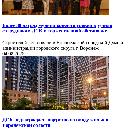
Более 30 наград муниципального уровня вручили
сотрудникам ДСК в торжественной обстановке
Строителей чествовали в Воронежской городской Думе и
администрации городского округа г. Воронеж
04.08.2026
ДСК подтверждает лидерство по вводу жилья в
Воронежской области