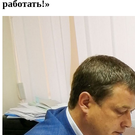
работать!»