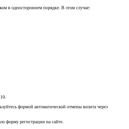
ом в одностороннем порядке. В этом случае:
10.
ьзуйтесь формой автоматической отмены визита через
ую форму регистрации на сайте.