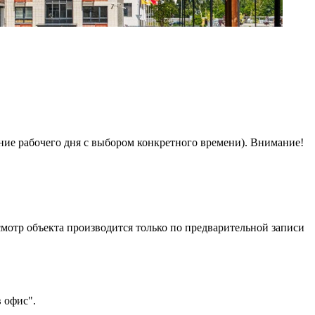
ение рабочего дня с выбором конкретного времени). Внимание!
смотр объекта производится только по предварительной записи
 офис".