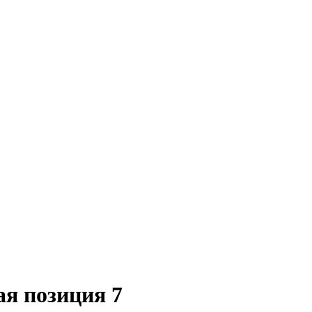
ая позиция 7