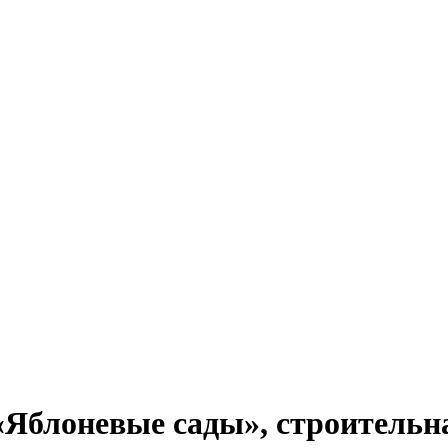
«Яблоневые сады», строительн