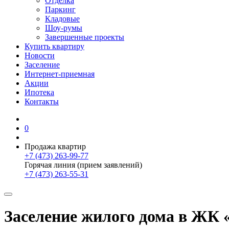
Отделка
Паркинг
Кладовые
Шоу-румы
Завершенные проекты
Купить квартиру
Новости
Заселение
Интернет-приемная
Акции
Ипотека
Контакты
0
Продажа квартир
+7 (473) 263-99-77
Горячая линия (прием заявлений)
+7 (473) 263-55-31
Заселение жилого дома в ЖК 