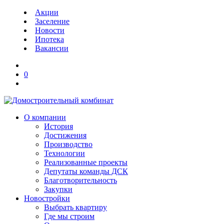
Акции
Заселение
Новости
Ипотека
Вакансии
0
О компании
История
Достижения
Производство
Технологии
Реализованные проекты
Депутаты команды ДСК
Благотворительность
Закупки
Новостройки
Выбрать квартиру
Где мы строим