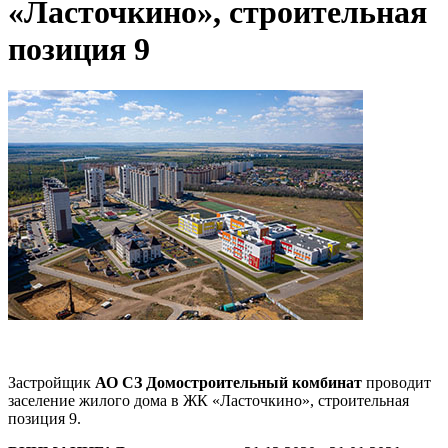
«Ласточкино», строительная
позиция 9
Застройщик​​​
АО СЗ Домостроительный комбинат
проводит
заселение жилого дома в ЖК «Ласточкино», строительная
позиция 9.