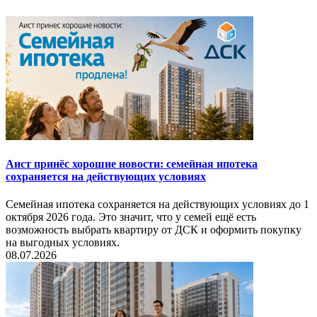
Аист принёс хорошие новости: семейная ипотека
сохраняется на действующих условиях
Семейная ипотека сохраняется на действующих условиях до 1
октября 2026 года. Это значит, что у семей ещё есть
возможность выбрать квартиру от ДСК и оформить покупку
на выгодных условиях.
08.07.2026