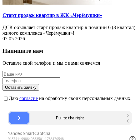
Старт продаж квартир в ЖК «Черёмушки»
ДСК объявляет старт продаж квартир в позиции 6 (3 квартал)
жилого комплекса «Черёмушки»!
07.05.2026
Напишите нам
Оставьте свой телефон и мы с вами свяжемся
Оставить заявку
Даю
согласие
на обработку своих персональных данных.