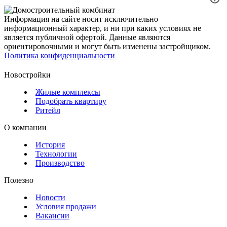
Информация на сайте носит исключительно
информационный характер, и ни при каких условиях не
является публичной офертой. Данные являются
ориентировочными и могут быть изменены застройщиком.
Политика конфиденциальности
Новостройки
Жилые комплексы
Подобрать квартиру
Ритейл
О компании
История
Технологии
Производство
Полезно
Новости
Условия продажи
Вакансии