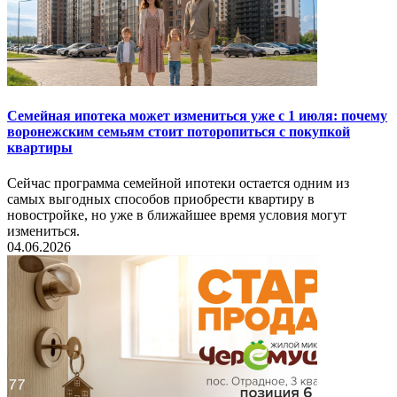
Семейная ипотека может измениться уже с 1 июля: почему
воронежским семьям стоит поторопиться с покупкой
квартиры
Сейчас программа семейной ипотеки остается одним из
самых выгодных способов приобрести квартиру в
новостройке, но уже в ближайшее время условия могут
измениться.
04.06.2026