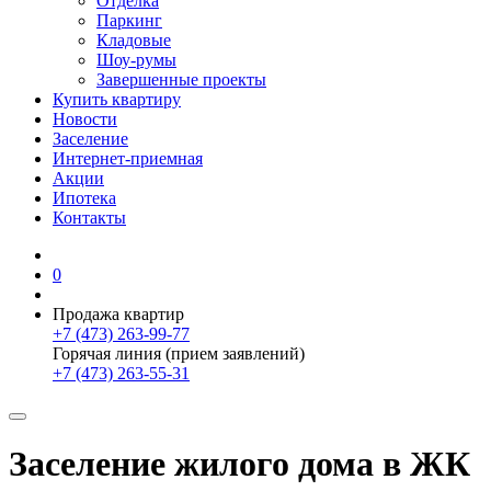
Отделка
Паркинг
Кладовые
Шоу-румы
Завершенные проекты
Купить квартиру
Новости
Заселение
Интернет-приемная
Акции
Ипотека
Контакты
0
Продажа квартир
+7 (473) 263-99-77
Горячая линия (прием заявлений)
+7 (473) 263-55-31
Заселение жилого дома в ЖК