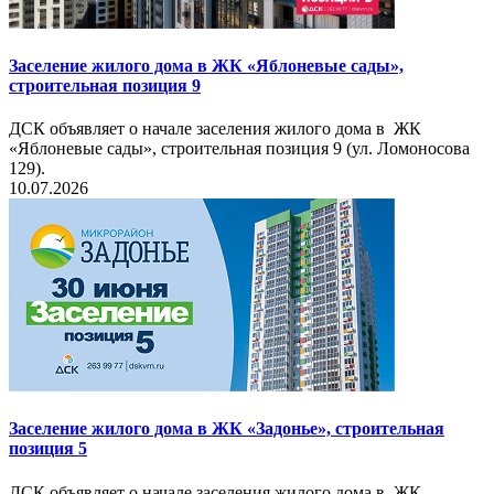
Заселение жилого дома в ЖК «Яблоневые сады»,
строительная позиция 9
ДСК объявляет о начале заселения жилого дома в ЖК
«Яблоневые сады», строительная позиция 9 (ул. Ломоносова
129).
10.07.2026
Заселение жилого дома в ЖК «Задонье», строительная
позиция 5
ДСК объявляет о начале заселения жилого дома в ЖК