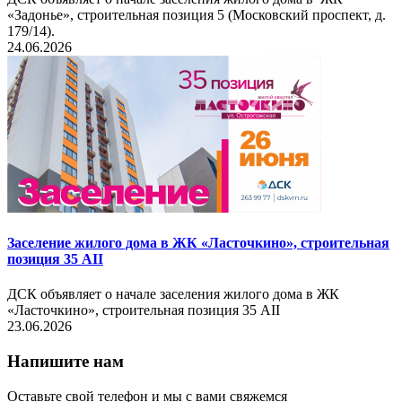
«Задонье», строительная позиция 5 (Московский проспект, д.
179/14).
24.06.2026
Заселение жилого дома в ЖК «Ласточкино», строительная
позиция 35 AII
ДСК объявляет о начале заселения жилого дома в ЖК
«Ласточкино», строительная позиция 35 AII
23.06.2026
Напишите нам
Оставьте свой телефон и мы с вами свяжемся