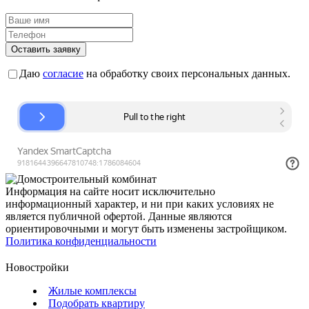
Оставить заявку
Даю
согласие
на обработку своих персональных данных.
Информация на сайте носит исключительно
информационный характер, и ни при каких условиях не
является публичной офертой. Данные являются
ориентировочными и могут быть изменены застройщиком.
Политика конфиденциальности
Новостройки
Жилые комплексы
Подобрать квартиру