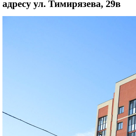
адресу ул. Тимирязева, 29в