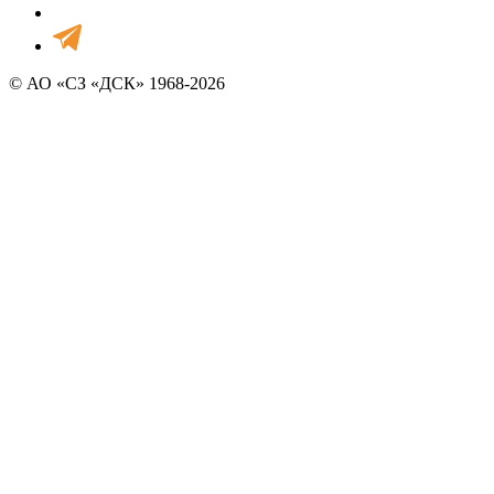
© АО «СЗ «ДСК» 1968-2026