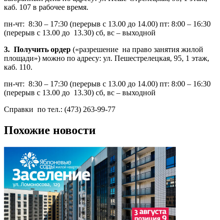
каб. 107 в рабочее время.
пн-чт: 8:30 – 17:30 (перерыв с 13.00 до 14.00) пт: 8:00 – 16:30
(перерыв с 13.00 до 13.30) сб, вс – выходной
3. Получить ордер
(«разрешение на право занятия жилой
площади») можно по адресу: ул. Пешестрелецкая, 95, 1 этаж,
каб. 110.
пн-чт: 8:30 – 17:30 (перерыв с 13.00 до 14.00) пт: 8:00 – 16:30
(перерыв с 13.00 до 13.30) сб, вс – выходной
Справки по тел.: (473) 263-99-77
Похожие новости