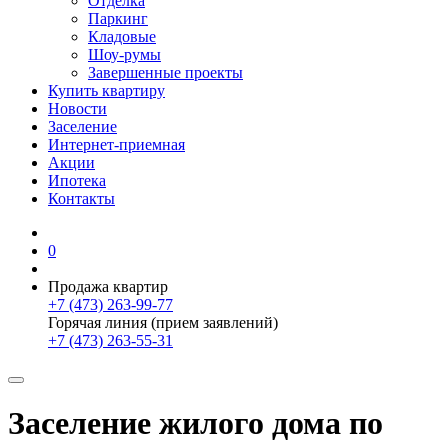
Отделка
Паркинг
Кладовые
Шоу-румы
Завершенные проекты
Купить квартиру
Новости
Заселение
Интернет-приемная
Акции
Ипотека
Контакты
0
Продажа квартир
+7 (473) 263-99-77
Горячая линия (прием заявлений)
+7 (473) 263-55-31
Заселение жилого дома по