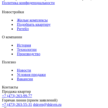
Политика конфиденциальности
Новостройки
Жилые комплексы
Подобрать квартиру
Ритейл
О компании
История
Технологии
Производство
Полезно
Новости
Условия продажи
Вакансии
Контакты
Продажа квартир
+7 (473) 263-99-77
Горячая линия (прием заявлений)
+7 (473) 263-55-31
dskvrn@dskvrn.ru