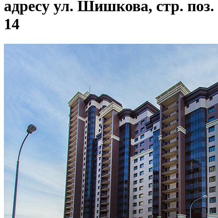
адресу ул. Шишкова, стр. поз.
14