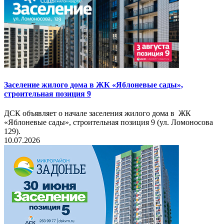
Заселение жилого дома в ЖК «Яблоневые сады»,
строительная позиция 9
ДСК объявляет о начале заселения жилого дома в ЖК
«Яблоневые сады», строительная позиция 9 (ул. Ломоносова
129).
10.07.2026