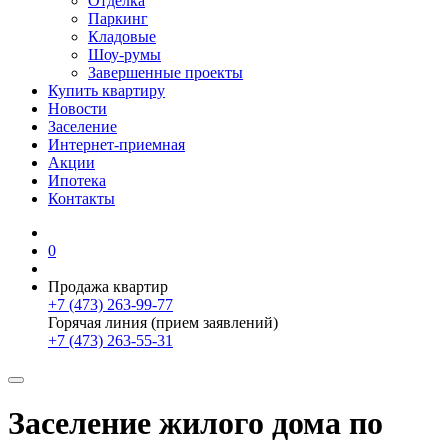
Отделка
Паркинг
Кладовые
Шоу-румы
Завершенные проекты
Купить квартиру
Новости
Заселение
Интернет-приемная
Акции
Ипотека
Контакты
0
Продажа квартир
+7 (473) 263-99-77
Горячая линия (прием заявлений)
+7 (473) 263-55-31
Заселение жилого дома по