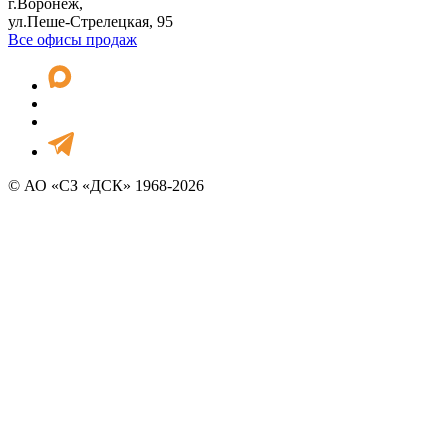
г.Воронеж,
ул.Пеше-Стрелецкая, 95
Все офисы продаж
© АО «СЗ «ДСК» 1968-2026