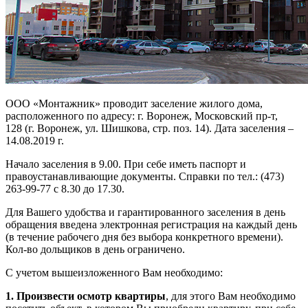
ООО «Монтажник» проводит заселение жилого дома,
расположенного по адресу: г. Воронеж, Московский пр-т,
128 (г. Воронеж, ул. Шишкова, стр. поз. 14). Дата заселения –
14.08.2019 г.
Начало заселения в 9.00. При себе иметь паспорт и
правоустанавливающие документы. Справки по тел.: (473)
263-99-77 с 8.30 до 17.30.
Для Вашего удобства и гарантированного заселения в день
обращения введена электронная регистрация на каждый день
(в течение рабочего дня без выбора конкретного времени).
Кол-во дольщиков в день ограничено.
С учетом вышеизложенного Вам необходимо:
1. Произвести осмотр квартиры
, для этого Вам необходимо