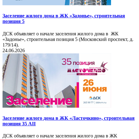
Заселение жилого дома в ЖК «Задонье», строительная
позиция 5
ДСК объявляет о начале заселения жилого дома в ЖК
«Задонье», строительная позиция 5 (Московский проспект, д.
179/14).
24.06.2026
Заселение жилого дома в ЖК «Ласточкино», строительная
позиция 35 AII
ДСК объявляет о начале заселения жилого дома в ЖК