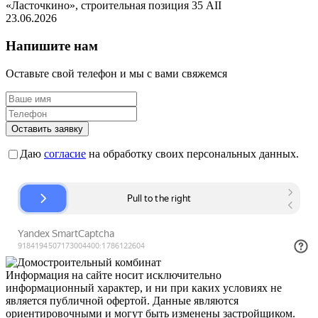
«Ласточкино», строительная позиция 35 AII
23.06.2026
Напишите нам
Оставьте свой телефон и мы с вами свяжемся
Оставить заявку
Даю
согласие
на обработку своих персональных данных.
Информация на сайте носит исключительно
информационный характер, и ни при каких условиях не
является публичной офертой. Данные являются
ориентировочными и могут быть изменены застройщиком.