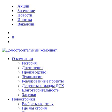
Акции
Заселение
Новости
Ипотека
Вакансии
0
О компании
История
Достижения
Производство
Технологии
Реализованные проекты
Депутаты команды ДСК
Благотворительность
Закупки
Новостройки
Выбрать квартиру
Где мы строим