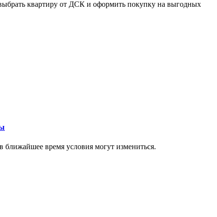
ть выбрать квартиру от ДСК и оформить покупку на выгодных
ры
в ближайшее время условия могут измениться.