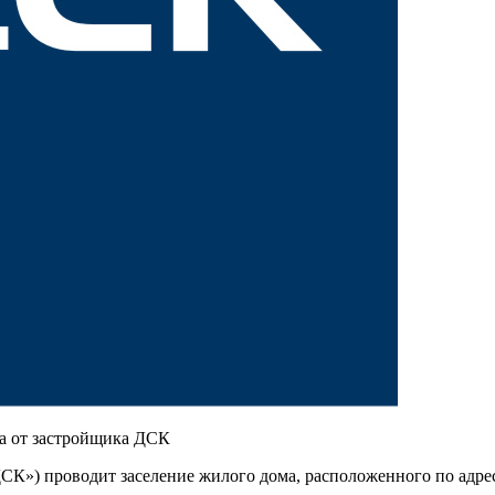
К») проводит заселение жилого дома, расположенного по адре