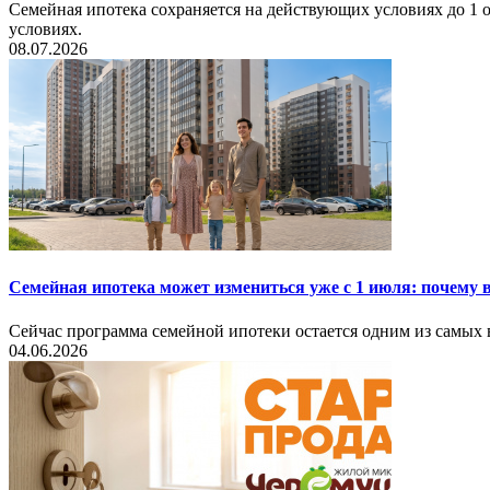
Семейная ипотека сохраняется на действующих условиях до 1 о
условиях.
08.07.2026
Семейная ипотека может измениться уже с 1 июля: почему
Сейчас программа семейной ипотеки остается одним из самых 
04.06.2026