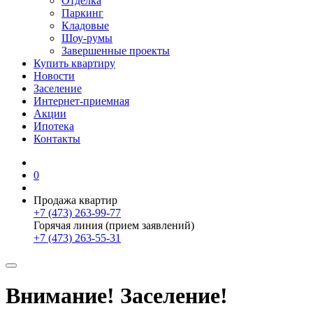
Отделка
Паркинг
Кладовые
Шоу-румы
Завершенные проекты
Купить квартиру
Новости
Заселение
Интернет-приемная
Акции
Ипотека
Контакты
0
Продажа квартир
+7 (473) 263-99-77
Горячая линия (прием заявлений)
+7 (473) 263-55-31
Внимание! Заселение!