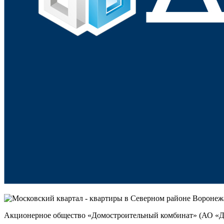
Акционерное общество «Домостроительный комбинат» (АО «ДС