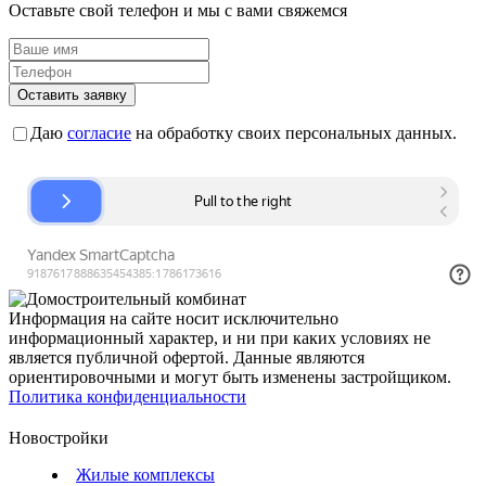
Оставьте свой телефон и мы с вами свяжемся
Оставить заявку
Даю
согласие
на обработку своих персональных данных.
Информация на сайте носит исключительно
информационный характер, и ни при каких условиях не
является публичной офертой. Данные являются
ориентировочными и могут быть изменены застройщиком.
Политика конфиденциальности
Новостройки
Жилые комплексы