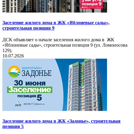
Заселение жилого дома в ЖК «Яблоневые сады»,
строительная позиция 9
ДСК объявляет о начале заселения жилого дома в ЖК
«Яблоневые сады», строительная позиция 9 (ул. Ломоносова
129).
10.07.2026
Заселение жилого дома в ЖК «Задонье», строительная
позиция 5