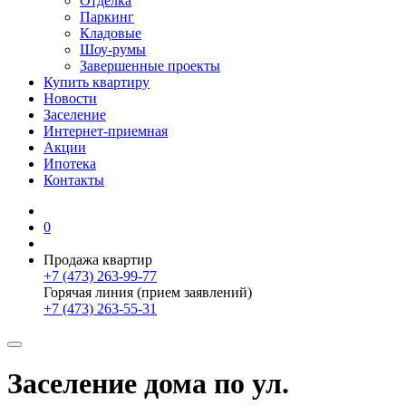
Отделка
Паркинг
Кладовые
Шоу-румы
Завершенные проекты
Купить квартиру
Новости
Заселение
Интернет-приемная
Акции
Ипотека
Контакты
0
Продажа квартир
+7 (473) 263-99-77
Горячая линия (прием заявлений)
+7 (473) 263-55-31
Заселение дома по ул.