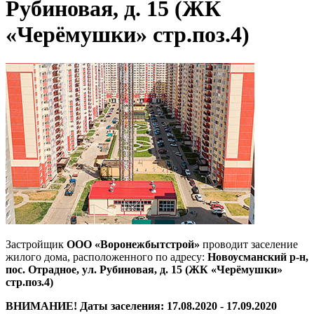
Рубиновая, д. 15 (ЖК
«Черёмушки» стр.поз.4)
Застройщик
ООО «Воронежбытстрой»
проводит заселение
жилого дома, расположенного по адресу:
Новоусманский р-н,
пос. Отрадное, ул. Рубиновая, д. 15 (ЖК «Черёмушки»
стр.поз.4)
ВНИМАНИЕ! Даты заселения: 17.08.2020 - 17.09.2020