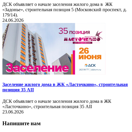
ДСК объявляет о начале заселения жилого дома в ЖК
«Задонье», строительная позиция 5 (Московский проспект, д.
179/14).
24.06.2026
Заселение жилого дома в ЖК «Ласточкино», строительная
позиция 35 AII
ДСК объявляет о начале заселения жилого дома в ЖК
«Ласточкино», строительная позиция 35 AII
23.06.2026
Напишите нам