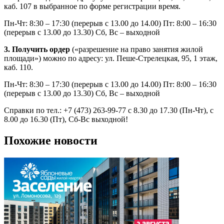
каб. 107 в выбранное по форме регистрации время.
Пн-Чт: 8:30 – 17:30 (перерыв с 13.00 до 14.00) Пт: 8:00 – 16:30
(перерыв с 13.00 до 13.30) Сб, Вс – выходной
3. Получить ордер
(«разрешение на право занятия жилой
площади») можно по адресу: ул. Пеше-Стрелецкая, 95, 1 этаж,
каб. 110.
Пн-Чт: 8:30 – 17:30 (перерыв с 13.00 до 14.00) Пт: 8:00 – 16:30
(перерыв с 13.00 до 13.30) Сб, Вс – выходной
Справки по тел.: +7 (473) 263-99-77 с 8.30 до 17.30 (Пн-Чт), с
8.00 до 16.30 (Пт), Сб-Вс выходной!
Похожие новости