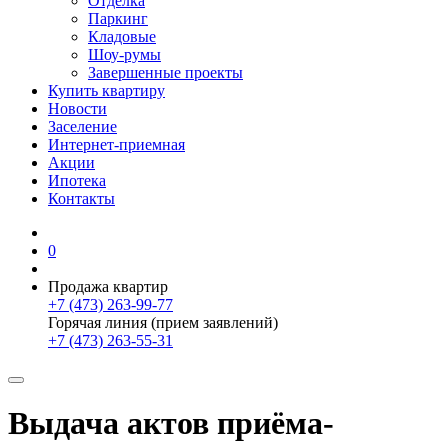
Отделка
Паркинг
Кладовые
Шоу-румы
Завершенные проекты
Купить квартиру
Новости
Заселение
Интернет-приемная
Акции
Ипотека
Контакты
0
Продажа квартир
+7 (473) 263-99-77
Горячая линия (прием заявлений)
+7 (473) 263-55-31
Выдача актов приёма-