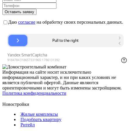
Оставить заявку
Даю
согласие
на обработку своих персональных данных.
Информация на сайте носит исключительно
информационный характер, и ни при каких условиях не
является публичной офертой. Данные являются
ориентировочными и могут быть изменены застройщиком.
Политика конфиденциальности
Новостройки
Жилые комплексы
Подобрать квартиру
Ритейл