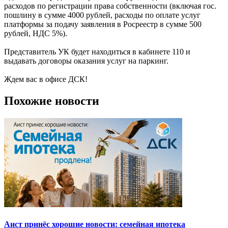
расходов по регистрации права собственности (включая гос.
пошлину в сумме 4000 рублей, расходы по оплате услуг
платформы за подачу заявления в Росреестр в сумме 500
рублей, НДС 5%).
Представитель УК будет находиться в кабинете 110 и
выдавать договоры оказания услуг на паркинг.
Ждем вас в офисе ДСК!
Похожие новости
Аист принёс хорошие новости: семейная ипотека