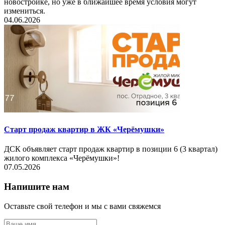
новостройке, но уже в ближайшее время условия могут
измениться.
04.06.2026
Старт продаж квартир в ЖК «Черёмушки»
ДСК объявляет старт продаж квартир в позиции 6 (3 квартал)
жилого комплекса «Черёмушки»!
07.05.2026
Напишите нам
Оставьте свой телефон и мы с вами свяжемся