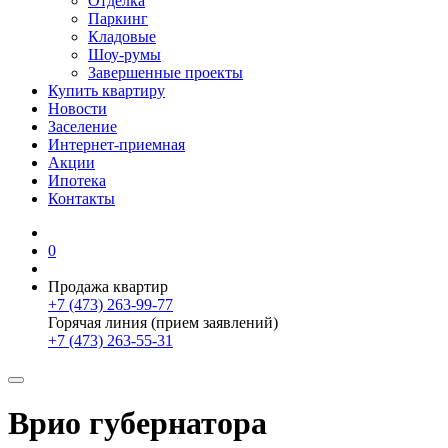
Отделка
Паркинг
Кладовые
Шоу-румы
Завершенные проекты
Купить квартиру
Новости
Заселение
Интернет-приемная
Акции
Ипотека
Контакты
0
Продажа квартир
+7 (473) 263-99-77
Горячая линия (прием заявлений)
+7 (473) 263-55-31
Врио губернатора