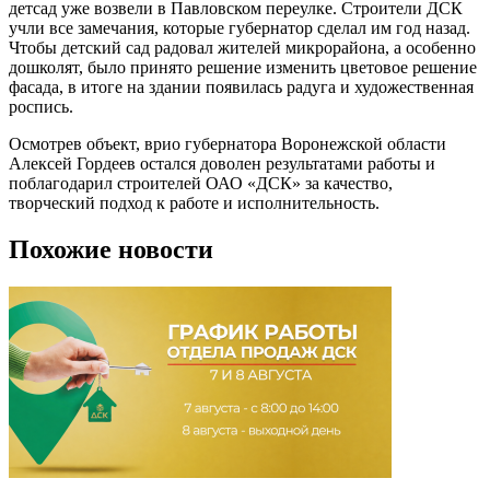
детсад уже возвели в Павловском переулке. Строители ДСК
учли все замечания, которые губернатор сделал им год назад.
Чтобы детский сад радовал жителей микрорайона, а особенно
дошколят, было принято решение изменить цветовое решение
фасада, в итоге на здании появилась радуга и художественная
роспись.
Осмотрев объект, врио губернатора Воронежской области
Алексей Гордеев остался доволен результатами работы и
поблагодарил строителей ОАО «ДСК» за качество,
творческий подход к работе и исполнительность.
Похожие новости