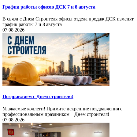
График работы офисов ДСК 7 и 8 августа
В связи с Днем Строителя офисы отдела продаж ДСК изменят
график работы 7 и 8 августа
07.08.2026
Поздравляем с Днем строителя!
Уважаемые коллеги! Примите искренние поздравления с
профессиональным праздником – Днем строителя!
07.08.2026