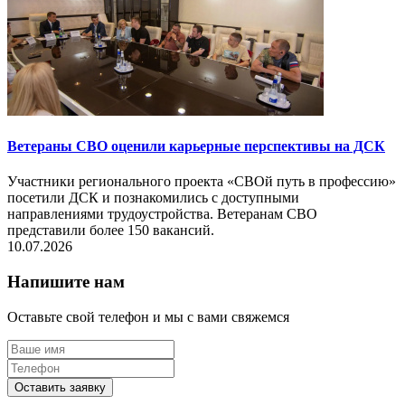
Ветераны СВО оценили карьерные перспективы на ДСК
Участники регионального проекта «СВОй путь в профессию»
посетили ДСК и познакомились с доступными
направлениями трудоустройства. Ветеранам СВО
представили более 150 вакансий.
10.07.2026
Напишите нам
Оставьте свой телефон и мы с вами свяжемся
Оставить заявку