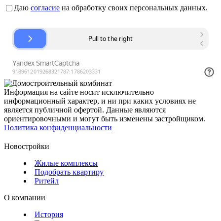
Даю
согласие
на обработку своих персональных данных.
Информация на сайте носит исключительно
информационный характер, и ни при каких условиях не
является публичной офертой. Данные являются
ориентировочными и могут быть изменены застройщиком.
Политика конфиденциальности
Новостройки
Жилые комплексы
Подобрать квартиру
Ритейл
О компании
История