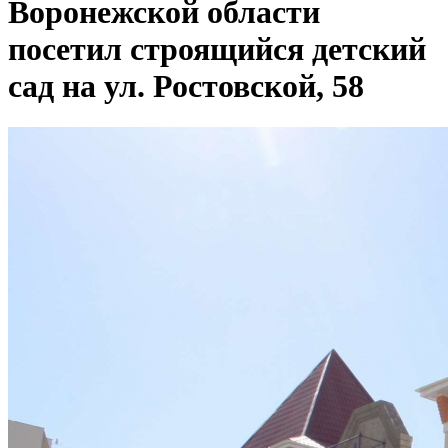
Воронежской области
посетил строящийся детский
сад на ул. Ростовской, 58