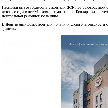
Несмотря на все трудности, строители ДСК под руководством 
детского сада в пгт Марковка, гимназии в с. Бондаревка, а в
центральной районной больницы.
В День знаний домостроители получили слова благодарности о
зданиях.