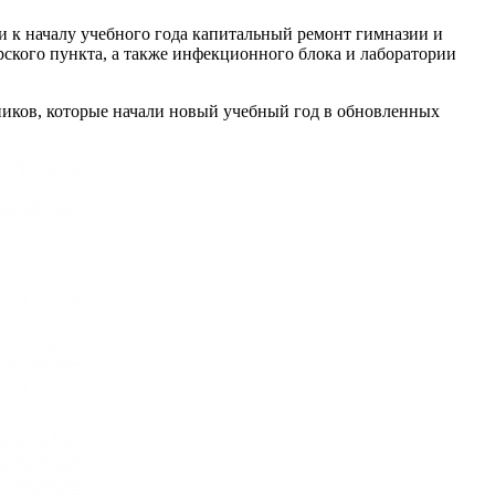
 к началу учебного года капитальный ремонт гимназии и
ерского пункта, а также инфекционного блока и лаборатории
ников, которые начали новый учебный год в обновленных