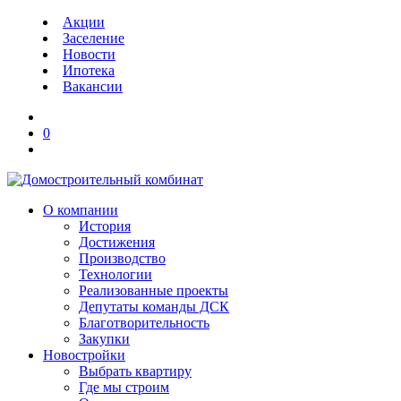
Акции
Заселение
Новости
Ипотека
Вакансии
0
О компании
История
Достижения
Производство
Технологии
Реализованные проекты
Депутаты команды ДСК
Благотворительность
Закупки
Новостройки
Выбрать квартиру
Где мы строим