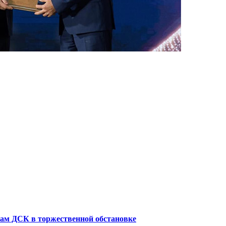
кам ДСК в торжественной обстановке