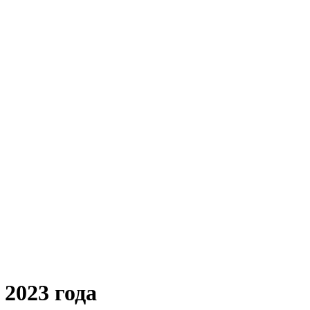
2023 года