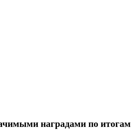
ачимыми наградами по итогам 