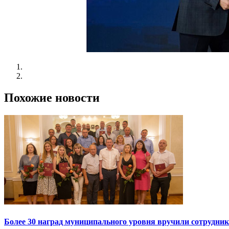
Похожие новости
Более 30 наград муниципального уровня вручили сотрудни