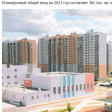
Планируемый общий ввод на 2023 год составляет 382 тыс. кв. м