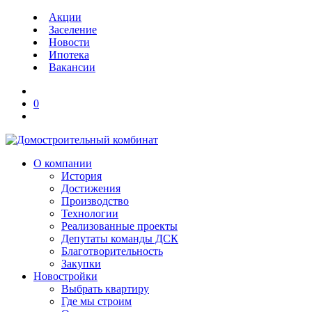
Акции
Заселение
Новости
Ипотека
Вакансии
0
О компании
История
Достижения
Производство
Технологии
Реализованные проекты
Депутаты команды ДСК
Благотворительность
Закупки
Новостройки
Выбрать квартиру
Где мы строим