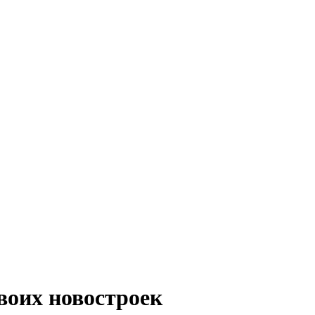
воих новостроек