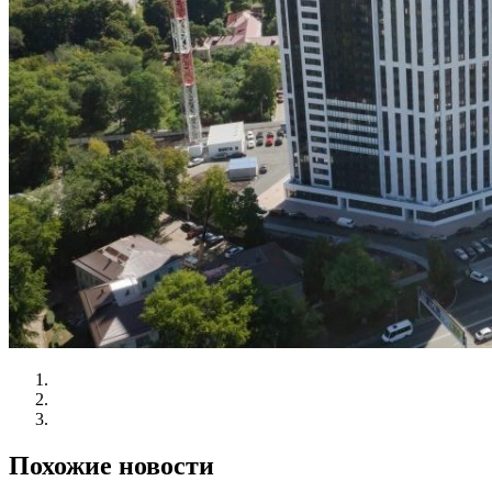
Похожие новости