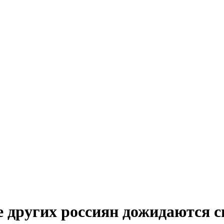
 других россиян дожидаются с