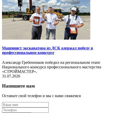
Машинист экскаватора из ДСК одержал победу в
профессиональном конкурсе
Александр Гребенников победил на региональном этапе
Национального конкурса профессионального мастерства
«СТРОЙМАСТЕР».
31.07.2026
Напишите нам
Оставьте свой телефон и мы с вами свяжемся