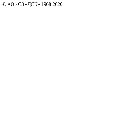
© АО «СЗ «ДСК» 1968-2026