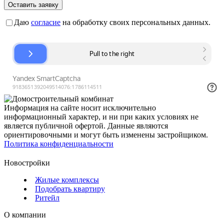
Оставить заявку
Даю
согласие
на обработку своих персональных данных.
Информация на сайте носит исключительно
информационный характер, и ни при каких условиях не
является публичной офертой. Данные являются
ориентировочными и могут быть изменены застройщиком.
Политика конфиденциальности
Новостройки
Жилые комплексы
Подобрать квартиру
Ритейл
О компании