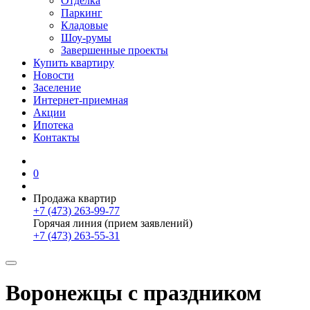
Отделка
Паркинг
Кладовые
Шоу-румы
Завершенные проекты
Купить квартиру
Новости
Заселение
Интернет-приемная
Акции
Ипотека
Контакты
0
Продажа квартир
+7 (473) 263-99-77
Горячая линия (прием заявлений)
+7 (473) 263-55-31
Воронежцы с праздником