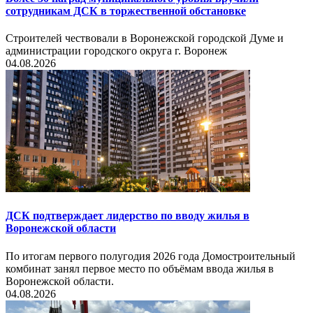
сотрудникам ДСК в торжественной обстановке
Строителей чествовали в Воронежской городской Думе и
администрации городского округа г. Воронеж
04.08.2026
ДСК подтверждает лидерство по вводу жилья в
Воронежской области
По итогам первого полугодия 2026 года Домостроительный
комбинат занял первое место по объёмам ввода жилья в
Воронежской области.
04.08.2026