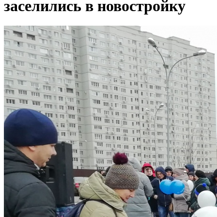
заселились в новостройку