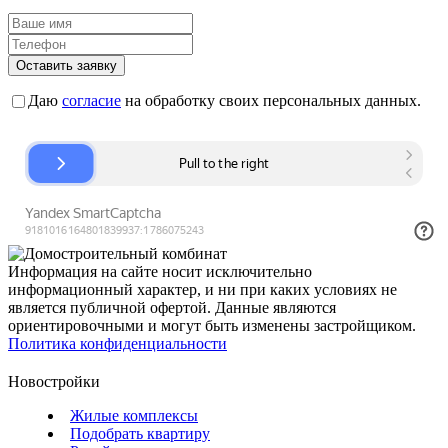
Оставить заявку
Даю
согласие
на обработку своих персональных данных.
Информация на сайте носит исключительно
информационный характер, и ни при каких условиях не
является публичной офертой. Данные являются
ориентировочными и могут быть изменены застройщиком.
Политика конфиденциальности
Новостройки
Жилые комплексы
Подобрать квартиру