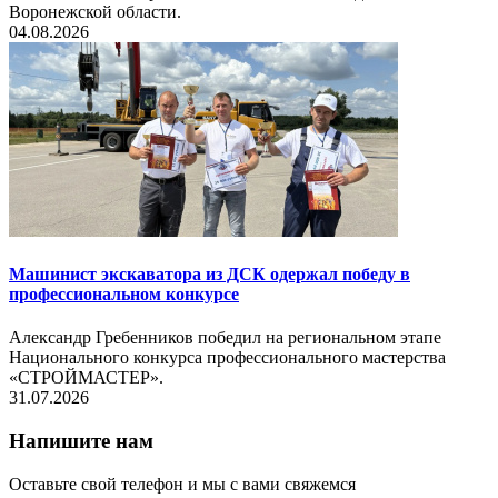
Воронежской области.
04.08.2026
Машинист экскаватора из ДСК одержал победу в
профессиональном конкурсе
Александр Гребенников победил на региональном этапе
Национального конкурса профессионального мастерства
«СТРОЙМАСТЕР».
31.07.2026
Напишите нам
Оставьте свой телефон и мы с вами свяжемся