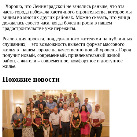
- Хорошо, что Ленинградской не занялись раньше, что эта
часть города избежала хаотичного строительства, которое мы
видим во многих других районах. Можно сказать, что улица
дождалась своего часа, когда болезни роста в нашем
градостроительстве уже пережиты.
Реализация проекта, поддержанного жителями на публичных
слушаниях, – это возможность вывести формат массового
жилья в нашем городе на качественно новый уровень. Город
получит новый, современный, привлекательный жилой
район, а жители – современное, комфортное и доступное
жилье.
Похожие новости