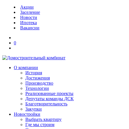
Акции
Заселение
Новости
Ипотека
Вакансии
0
О компании
История
Достижения
Производство
Технологии
Реализованные проекты
Депутаты команды ДСК
Благотворительность
Закупки
Новостройки
Выбрать квартиру
Где мы строим