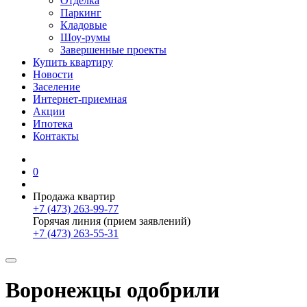
Отделка
Паркинг
Кладовые
Шоу-румы
Завершенные проекты
Купить квартиру
Новости
Заселение
Интернет-приемная
Акции
Ипотека
Контакты
0
Продажа квартир
+7 (473) 263-99-77
Горячая линия (прием заявлений)
+7 (473) 263-55-31
Воронежцы одобрили