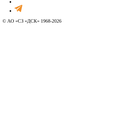
© АО «СЗ «ДСК» 1968-2026