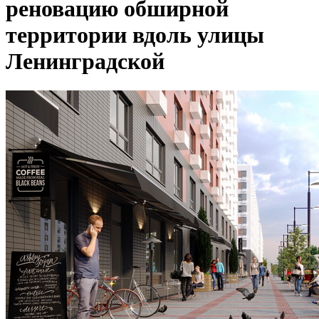
реновацию обширной
территории вдоль улицы
Ленинградской