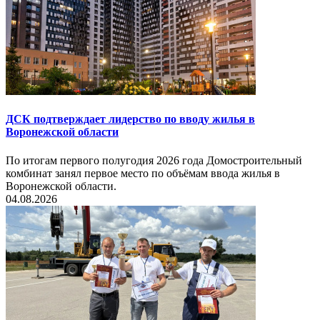
ДСК подтверждает лидерство по вводу жилья в
Воронежской области
По итогам первого полугодия 2026 года Домостроительный
комбинат занял первое место по объёмам ввода жилья в
Воронежской области.
04.08.2026