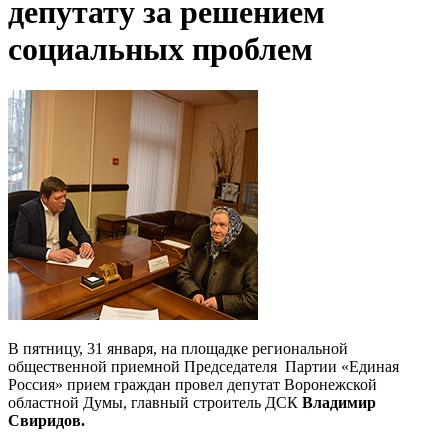
депутату за решением
социальных проблем
В пятницу, 31 января, на площадке региональной
общественной приемной Председателя Партии «Единая
Россия» прием граждан провел депутат Воронежской
областной Думы, главный строитель ДСК
Владимир
Свиридов.