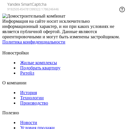
Информация на сайте носит исключительно
информационный характер, и ни при каких условиях не
является публичной офертой. Данные являются
ориентировочными и могут быть изменены застройщиком.
Политика конфиденциальности
Новостройки
Жилые комплексы
Подобрать квартиру
Ритейл
О компании
История
Технологии
Производство
Полезно
Новости
Условия продажи