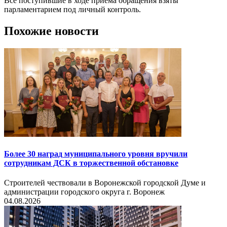
Все поступившие в ходе приема обращения взяты
парламентарием под личный контроль.
Похожие новости
Более 30 наград муниципального уровня вручили
сотрудникам ДСК в торжественной обстановке
Строителей чествовали в Воронежской городской Думе и
администрации городского округа г. Воронеж
04.08.2026