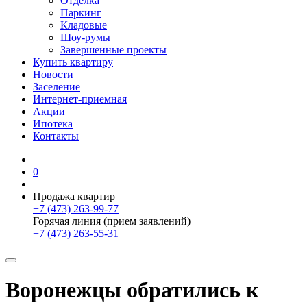
Отделка
Паркинг
Кладовые
Шоу-румы
Завершенные проекты
Купить квартиру
Новости
Заселение
Интернет-приемная
Акции
Ипотека
Контакты
0
Продажа квартир
+7 (473) 263-99-77
Горячая линия (прием заявлений)
+7 (473) 263-55-31
Воронежцы обратились к