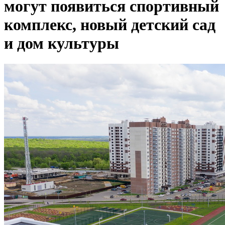
могут появиться спортивный
комплекс, новый детский сад
и дом культуры