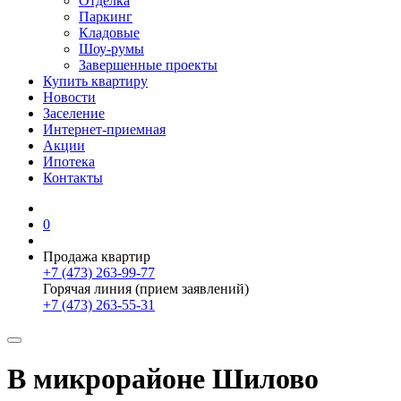
Отделка
Паркинг
Кладовые
Шоу-румы
Завершенные проекты
Купить квартиру
Новости
Заселение
Интернет-приемная
Акции
Ипотека
Контакты
0
Продажа квартир
+7 (473) 263-99-77
Горячая линия (прием заявлений)
+7 (473) 263-55-31
В микрорайоне Шилово