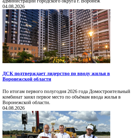
администрации городского округа г. Воронеж
04.08.2026
ДСК подтверждает лидерство по вводу жилья в
Воронежской области
По итогам первого полугодия 2026 года Домостроительный
комбинат занял первое место по объёмам ввода жилья в
Воронежской области.
04.08.2026