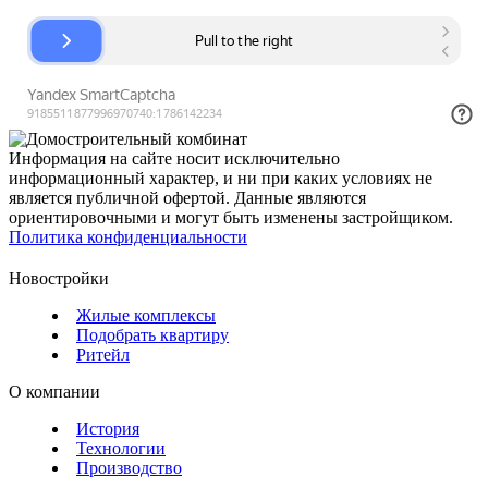
Информация на сайте носит исключительно
информационный характер, и ни при каких условиях не
является публичной офертой. Данные являются
ориентировочными и могут быть изменены застройщиком.
Политика конфиденциальности
Новостройки
Жилые комплексы
Подобрать квартиру
Ритейл
О компании
История
Технологии
Производство