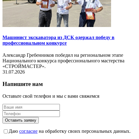
Машинист экскаватора из ДСК одержал победу в
профессиональном конкурсе
Александр Гребенников победил на региональном этапе
Национального конкурса профессионального мастерства
«СТРОЙМАСТЕР».
31.07.2026
Напишите нам
Оставьте свой телефон и мы с вами свяжемся
Оставить заявку
Даю
согласие
на обработку своих персональных данных.