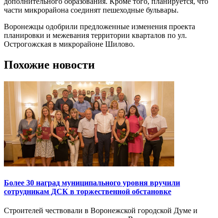
дополнительного образования. Кроме того, планируется, что
части микрорайона соединят пешеходные бульвары.
Воронежцы одобрили предложенные изменения проекта
планировки и межевания территории кварталов по ул.
Острогожская в микрорайоне Шилово.
Похожие новости
Более 30 наград муниципального уровня вручили
сотрудникам ДСК в торжественной обстановке
Строителей чествовали в Воронежской городской Думе и